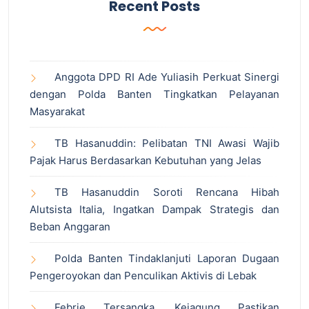
Recent Posts
Anggota DPD RI Ade Yuliasih Perkuat Sinergi
dengan Polda Banten Tingkatkan Pelayanan
Masyarakat
TB Hasanuddin: Pelibatan TNI Awasi Wajib
Pajak Harus Berdasarkan Kebutuhan yang Jelas
TB Hasanuddin Soroti Rencana Hibah
Alutsista Italia, Ingatkan Dampak Strategis dan
Beban Anggaran
Polda Banten Tindaklanjuti Laporan Dugaan
Pengeroyokan dan Penculikan Aktivis di Lebak
Febrie Tersangka, Kejagung Pastikan