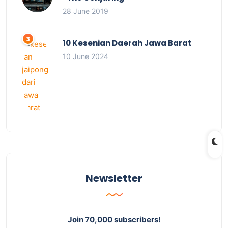
28 June 2019
10 Kesenian Daerah Jawa Barat
10 June 2024
Newsletter
Join 70,000 subscribers!