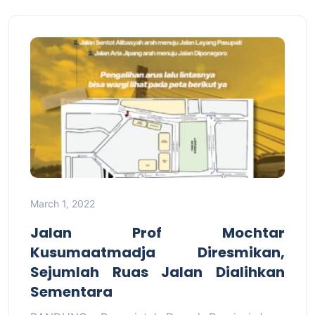
March 1, 2022
Jalan Prof Mochtar
Kusumaatmadja Diresmikan,
Sejumlah Ruas Jalan Dialihkan
Sementara