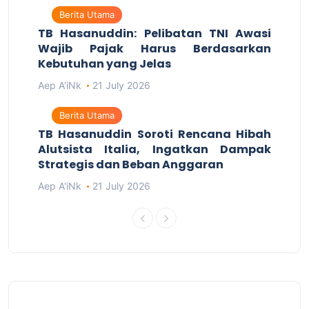
Berita Utama
TB Hasanuddin: Pelibatan TNI Awasi
Wajib Pajak Harus Berdasarkan
Kebutuhan yang Jelas
Aep A'iNk
21 July 2026
Berita Utama
TB Hasanuddin Soroti Rencana Hibah
Alutsista Italia, Ingatkan Dampak
Strategis dan Beban Anggaran
Aep A'iNk
21 July 2026