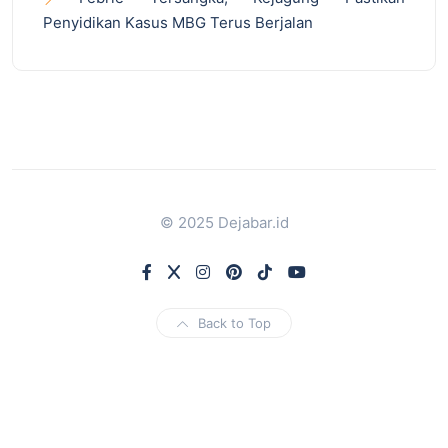
Penyidikan Kasus MBG Terus Berjalan
© 2025 Dejabar.id
Back to Top