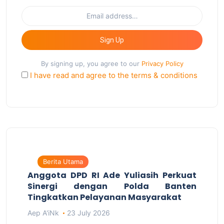
Sign Up
By signing up, you agree to our
Privacy Policy
I have read and agree to the terms & conditions
Berita Utama
Anggota DPD RI Ade Yuliasih Perkuat
Sinergi dengan Polda Banten
Tingkatkan Pelayanan Masyarakat
Aep A'iNk
23 July 2026