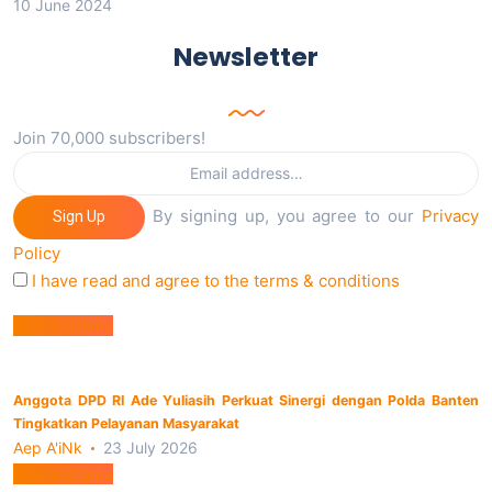
10 June 2024
Newsletter
Join 70,000 subscribers!
By signing up, you agree to our
Privacy
Sign Up
Policy
I have read and agree to the terms & conditions
Berita Utama
Anggota DPD RI Ade Yuliasih Perkuat Sinergi dengan Polda Banten
Tingkatkan Pelayanan Masyarakat
Aep A'iNk
23 July 2026
Berita Utama