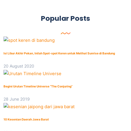
Popular Posts
Isi Libur Akhir Pekan, Inilah Spot-spot Keren untuk Melihat Sunrise di Bandung
20 August 2020
Begini Urutan Timeline Universe “The Conjuring”
28 June 2019
10 Kesenian Daerah Jawa Barat