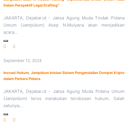
Dalam Perspektif Legal Drafting”
JAKARTA, Dejabar.id - Jaksa Agung Muda Tindak Pidana
Umum (Jampidum) Asep N.Mulyana akan menjadikan
acara…
September 12, 2024
Inovasi Hukum, Jampidum Inisiasi Sistem Pengendalian Dompet Kripto
dalam Perkara Pidana
JAKARTA, Dejabar.id - Jaksa Agung Muda Pidana Umum
(Jampidum) terus melakukan terobosan hukum. Salah
satunya…