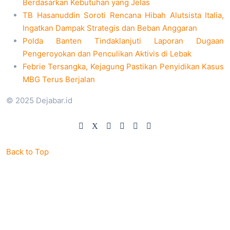
Berdasarkan Kebutuhan yang Jelas
TB Hasanuddin Soroti Rencana Hibah Alutsista Italia,
Ingatkan Dampak Strategis dan Beban Anggaran
Polda Banten Tindaklanjuti Laporan Dugaan
Pengeroyokan dan Penculikan Aktivis di Lebak
Febrie Tersangka, Kejagung Pastikan Penyidikan Kasus
MBG Terus Berjalan
© 2025 Dejabar.id
Back to Top