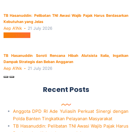
TB Hasanuddin: Pelibatan TNI Awasi Wajib Pajak Harus Berdasarkan
Kebutuhan yang Jelas
Aep A'iNk
21 July 2026
Berita Utama
TB Hasanuddin Soroti Rencana Hibah Alutsista Italia, Ingatkan
Dampak Strategis dan Beban Anggaran
Aep A'iNk
21 July 2026
Recent Posts
Anggota DPD RI Ade Yuliasih Perkuat Sinergi dengan
Polda Banten Tingkatkan Pelayanan Masyarakat
TB Hasanuddin: Pelibatan TNI Awasi Wajib Pajak Harus