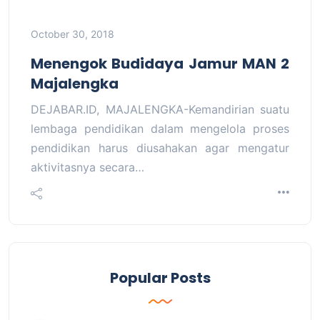
October 30, 2018
Menengok Budidaya Jamur MAN 2
Majalengka
DEJABAR.ID, MAJALENGKA-Kemandirian suatu
lembaga pendidikan dalam mengelola proses
pendidikan harus diusahakan agar mengatur
aktivitasnya secara…
Popular Posts