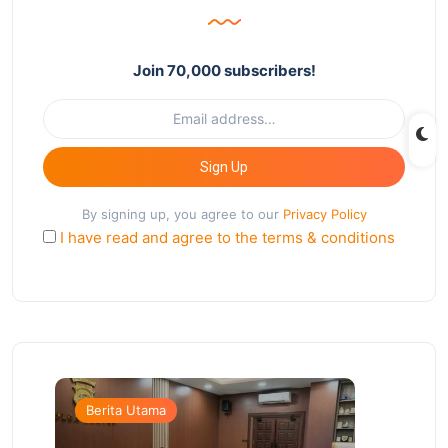
Join 70,000 subscribers!
Sign Up
By signing up, you agree to our
Privacy Policy
I have read and agree to the terms & conditions
Berita Utama