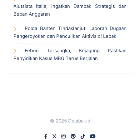
Alutsista Italia, Ingatkan Dampak Strategis dan
Beban Anggaran
Polda Banten Tindaklanjuti Laporan Dugaan
Pengeroyokan dan Penculikan Aktivis di Lebak
Febrie Tersangka, Kejagung Pastikan
Penyidikan Kasus MBG Terus Berjalan
© 2025 Dejabar.id