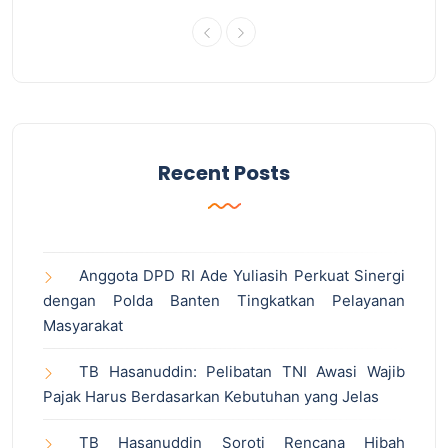
Recent Posts
Anggota DPD RI Ade Yuliasih Perkuat Sinergi
dengan Polda Banten Tingkatkan Pelayanan
Masyarakat
TB Hasanuddin: Pelibatan TNI Awasi Wajib
Pajak Harus Berdasarkan Kebutuhan yang Jelas
TB Hasanuddin Soroti Rencana Hibah