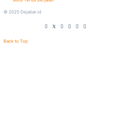
© 2025 Dejabar.id
Back to Top