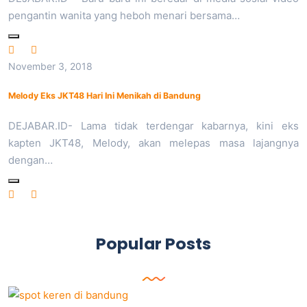
pengantin wanita yang heboh menari bersama…
November 3, 2018
Melody Eks JKT48 Hari Ini Menikah di Bandung
DEJABAR.ID- Lama tidak terdengar kabarnya, kini eks
kapten JKT48, Melody, akan melepas masa lajangnya
dengan…
Popular Posts