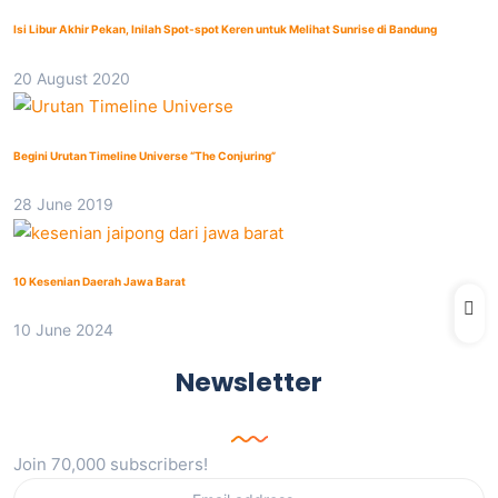
Isi Libur Akhir Pekan, Inilah Spot-spot Keren untuk Melihat Sunrise di Bandung
20 August 2020
Begini Urutan Timeline Universe “The Conjuring”
28 June 2019
10 Kesenian Daerah Jawa Barat
10 June 2024
Newsletter
Join 70,000 subscribers!