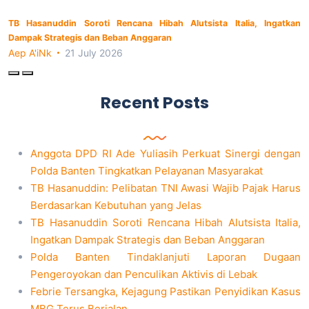
TB Hasanuddin Soroti Rencana Hibah Alutsista Italia, Ingatkan
Dampak Strategis dan Beban Anggaran
Aep A'iNk
21 July 2026
Recent Posts
Anggota DPD RI Ade Yuliasih Perkuat Sinergi dengan
Polda Banten Tingkatkan Pelayanan Masyarakat
TB Hasanuddin: Pelibatan TNI Awasi Wajib Pajak Harus
Berdasarkan Kebutuhan yang Jelas
TB Hasanuddin Soroti Rencana Hibah Alutsista Italia,
Ingatkan Dampak Strategis dan Beban Anggaran
Polda Banten Tindaklanjuti Laporan Dugaan
Pengeroyokan dan Penculikan Aktivis di Lebak
Febrie Tersangka, Kejagung Pastikan Penyidikan Kasus
MBG Terus Berjalan