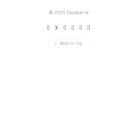
© 2025 Dejabar.id
Back to Top