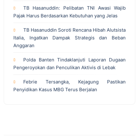
TB Hasanuddin: Pelibatan TNI Awasi Wajib
Pajak Harus Berdasarkan Kebutuhan yang Jelas
TB Hasanuddin Soroti Rencana Hibah Alutsista
Italia, Ingatkan Dampak Strategis dan Beban
Anggaran
Polda Banten Tindaklanjuti Laporan Dugaan
Pengeroyokan dan Penculikan Aktivis di Lebak
Febrie Tersangka, Kejagung Pastikan
Penyidikan Kasus MBG Terus Berjalan