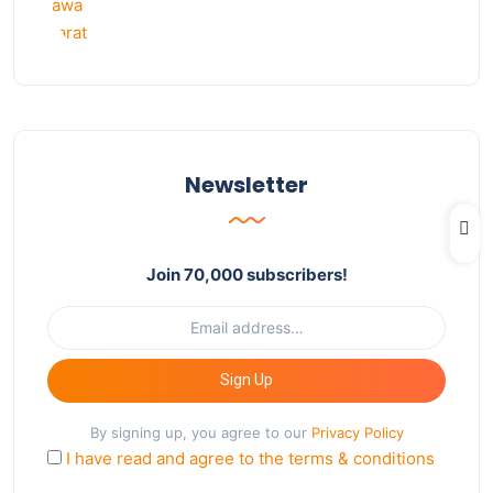
Newsletter
Join 70,000 subscribers!
Sign Up
By signing up, you agree to our
Privacy Policy
I have read and agree to the terms & conditions