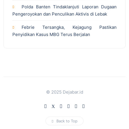
Polda Banten Tindaklanjuti Laporan Dugaan
Pengeroyokan dan Penculikan Aktivis di Lebak
Febrie Tersangka, Kejagung Pastikan
Penyidikan Kasus MBG Terus Berjalan
© 2025 Dejabar.id
Back to Top