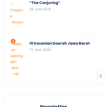
“The Conjuring”
28 June 2019
10 Kesenian Daerah Jawa Barat
10 June 2024
Newsletter