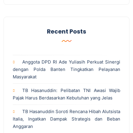
Recent Posts
Anggota DPD RI Ade Yuliasih Perkuat Sinergi
dengan Polda Banten Tingkatkan Pelayanan
Masyarakat
TB Hasanuddin: Pelibatan TNI Awasi Wajib
Pajak Harus Berdasarkan Kebutuhan yang Jelas
TB Hasanuddin Soroti Rencana Hibah Alutsista
Italia, Ingatkan Dampak Strategis dan Beban
Anggaran