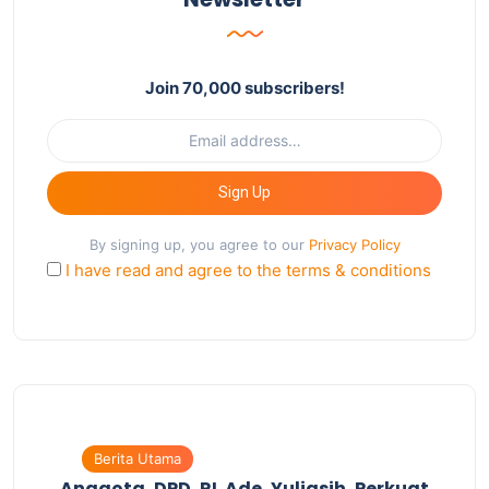
Join 70,000 subscribers!
Sign Up
By signing up, you agree to our
Privacy Policy
I have read and agree to the terms & conditions
Berita Utama
Anggota DPD RI Ade Yuliasih Perkuat