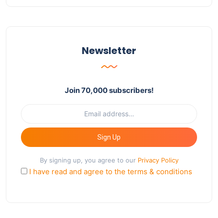
Newsletter
Join 70,000 subscribers!
Sign Up
By signing up, you agree to our
Privacy Policy
I have read and agree to the terms & conditions