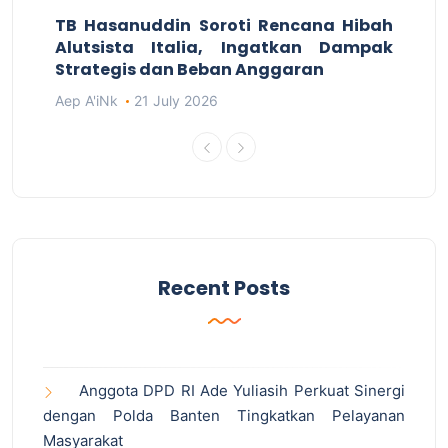
TB Hasanuddin Soroti Rencana Hibah
Alutsista Italia, Ingatkan Dampak
Strategis dan Beban Anggaran
Aep A'iNk
21 July 2026
Recent Posts
Anggota DPD RI Ade Yuliasih Perkuat Sinergi
dengan Polda Banten Tingkatkan Pelayanan
Masyarakat