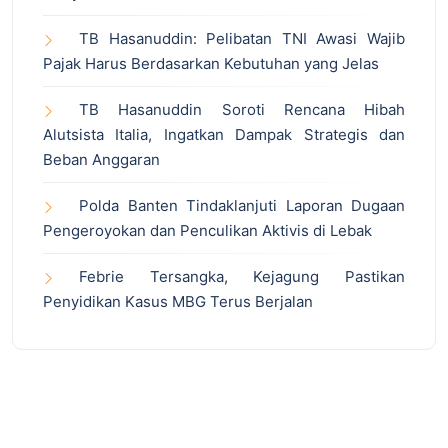
TB Hasanuddin: Pelibatan TNI Awasi Wajib
Pajak Harus Berdasarkan Kebutuhan yang Jelas
TB Hasanuddin Soroti Rencana Hibah
Alutsista Italia, Ingatkan Dampak Strategis dan
Beban Anggaran
Polda Banten Tindaklanjuti Laporan Dugaan
Pengeroyokan dan Penculikan Aktivis di Lebak
Febrie Tersangka, Kejagung Pastikan
Penyidikan Kasus MBG Terus Berjalan