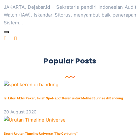
JAKARTA, Dejabar.id - Sekretaris pendiri Indonesian Audit
Watch (IAW), Iskandar Sitorus, menyambut baik penerapan
Sistem…
Popular Posts
Isi Libur Akhir Pekan, Inilah Spot-spot Keren untuk Melihat Sunrise di Bandung
20 August 2020
Begini Urutan Timeline Universe “The Conjuring”