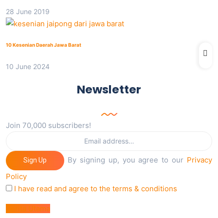
28 June 2019
10 Kesenian Daerah Jawa Barat
10 June 2024
Newsletter
Join 70,000 subscribers!
By signing up, you agree to our
Privacy
Sign Up
Policy
I have read and agree to the terms & conditions
Berita Utama