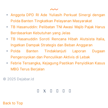
Anggota DPD RI Ade Yuliasih Perkuat Sinergi dengan
Polda Banten Tingkatkan Pelayanan Masyarakat
TB Hasanuddin: Pelibatan TNI Awasi Wajib Pajak Harus
Berdasarkan Kebutuhan yang Jelas
TB Hasanuddin Soroti Rencana Hibah Alutsista Italia,
Ingatkan Dampak Strategis dan Beban Anggaran
Polda Banten Tindaklanjuti Laporan Dugaan
Pengeroyokan dan Penculikan Aktivis di Lebak
Febrie Tersangka, Kejagung Pastikan Penyidikan Kasus
MBG Terus Berjalan
© 2025 Dejabar.id
Back to Top