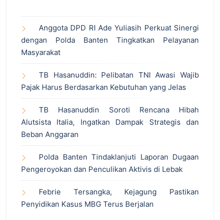
Anggota DPD RI Ade Yuliasih Perkuat Sinergi
dengan Polda Banten Tingkatkan Pelayanan
Masyarakat
TB Hasanuddin: Pelibatan TNI Awasi Wajib
Pajak Harus Berdasarkan Kebutuhan yang Jelas
TB Hasanuddin Soroti Rencana Hibah
Alutsista Italia, Ingatkan Dampak Strategis dan
Beban Anggaran
Polda Banten Tindaklanjuti Laporan Dugaan
Pengeroyokan dan Penculikan Aktivis di Lebak
Febrie Tersangka, Kejagung Pastikan
Penyidikan Kasus MBG Terus Berjalan