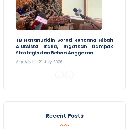
TB Hasanuddin Soroti Rencana Hibah
Alutsista Italia, Ingatkan Dampak
Strategis dan Beban Anggaran
Aep A'iNk
21 July 2026
Recent Posts