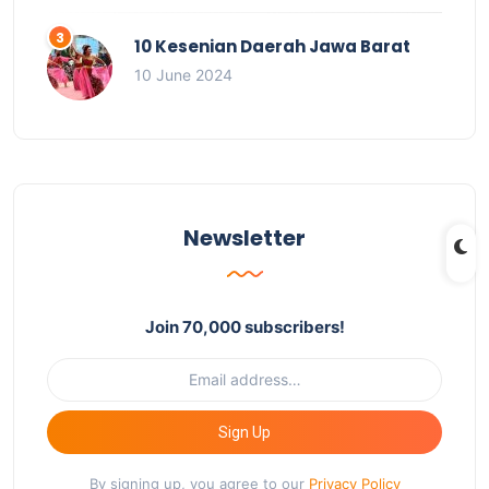
10 Kesenian Daerah Jawa Barat
10 June 2024
Newsletter
Join 70,000 subscribers!
Sign Up
By signing up, you agree to our
Privacy Policy