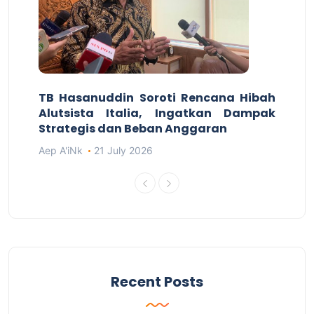
TB Hasanuddin Soroti Rencana Hibah
Alutsista Italia, Ingatkan Dampak
Strategis dan Beban Anggaran
Aep A'iNk
21 July 2026
Recent Posts