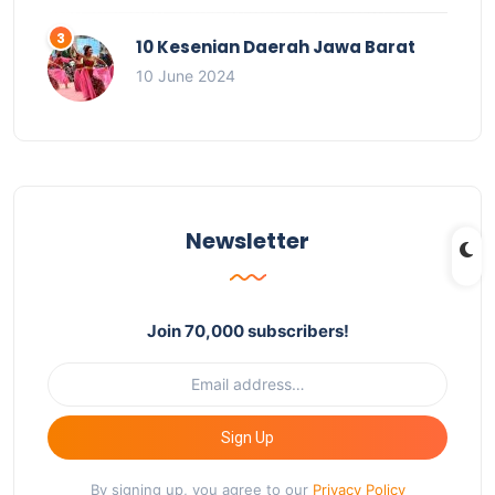
10 Kesenian Daerah Jawa Barat
10 June 2024
Newsletter
Join 70,000 subscribers!
Sign Up
By signing up, you agree to our
Privacy Policy