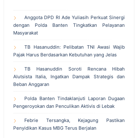
Anggota DPD RI Ade Yuliasih Perkuat Sinergi
dengan Polda Banten Tingkatkan Pelayanan
Masyarakat
TB Hasanuddin: Pelibatan TNI Awasi Wajib
Pajak Harus Berdasarkan Kebutuhan yang Jelas
TB Hasanuddin Soroti Rencana Hibah
Alutsista Italia, Ingatkan Dampak Strategis dan
Beban Anggaran
Polda Banten Tindaklanjuti Laporan Dugaan
Pengeroyokan dan Penculikan Aktivis di Lebak
Febrie Tersangka, Kejagung Pastikan
Penyidikan Kasus MBG Terus Berjalan