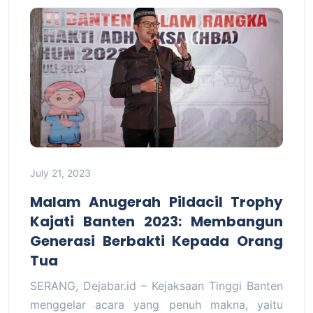
July 21, 2023
Malam Anugerah Pildacil Trophy
Kajati Banten 2023: Membangun
Generasi Berbakti Kepada Orang
Tua
SERANG, Dejabar.id – Kejaksaan Tinggi Banten
menggelar acara yang penuh makna, yaitu