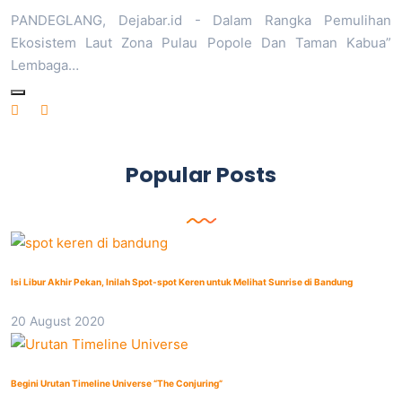
PANDEGLANG, Dejabar.id - Dalam Rangka Pemulihan
Ekosistem Laut Zona Pulau Popole Dan Taman Kabua”
Lembaga…
Popular Posts
Isi Libur Akhir Pekan, Inilah Spot-spot Keren untuk Melihat Sunrise di Bandung
20 August 2020
Begini Urutan Timeline Universe “The Conjuring”