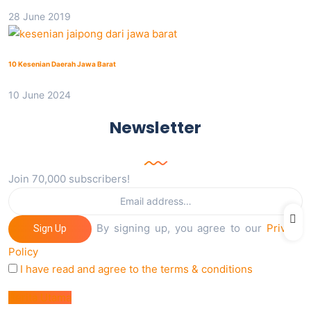
28 June 2019
10 Kesenian Daerah Jawa Barat
10 June 2024
Newsletter
Join 70,000 subscribers!
By signing up, you agree to our
Privacy
Sign Up
Policy
I have read and agree to the terms & conditions
Berita Utama