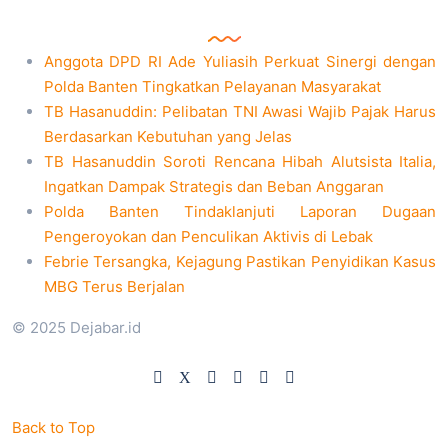
Anggota DPD RI Ade Yuliasih Perkuat Sinergi dengan
Polda Banten Tingkatkan Pelayanan Masyarakat
TB Hasanuddin: Pelibatan TNI Awasi Wajib Pajak Harus
Berdasarkan Kebutuhan yang Jelas
TB Hasanuddin Soroti Rencana Hibah Alutsista Italia,
Ingatkan Dampak Strategis dan Beban Anggaran
Polda Banten Tindaklanjuti Laporan Dugaan
Pengeroyokan dan Penculikan Aktivis di Lebak
Febrie Tersangka, Kejagung Pastikan Penyidikan Kasus
MBG Terus Berjalan
© 2025 Dejabar.id
Back to Top