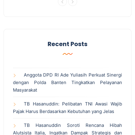
Recent Posts
Anggota DPD RI Ade Yuliasih Perkuat Sinergi
dengan Polda Banten Tingkatkan Pelayanan
Masyarakat
TB Hasanuddin: Pelibatan TNI Awasi Wajib
Pajak Harus Berdasarkan Kebutuhan yang Jelas
TB Hasanuddin Soroti Rencana Hibah
Alutsista Italia, Ingatkan Dampak Strategis dan