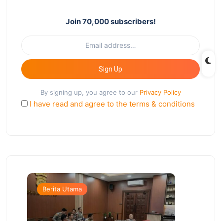
Join 70,000 subscribers!
Sign Up
By signing up, you agree to our
Privacy Policy
I have read and agree to the terms & conditions
Berita Utama