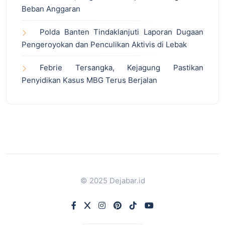
Beban Anggaran
Polda Banten Tindaklanjuti Laporan Dugaan
Pengeroyokan dan Penculikan Aktivis di Lebak
Febrie Tersangka, Kejagung Pastikan
Penyidikan Kasus MBG Terus Berjalan
© 2025 Dejabar.id