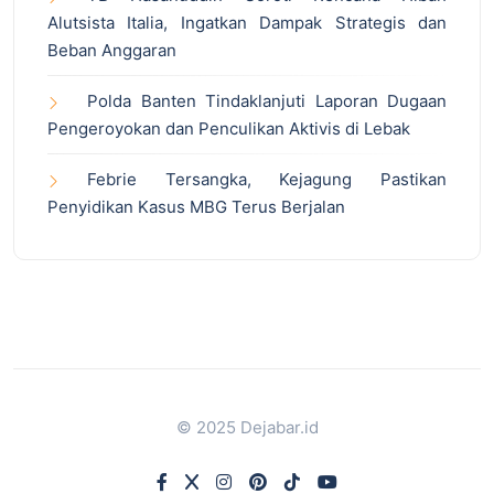
Alutsista Italia, Ingatkan Dampak Strategis dan
Beban Anggaran
Polda Banten Tindaklanjuti Laporan Dugaan
Pengeroyokan dan Penculikan Aktivis di Lebak
Febrie Tersangka, Kejagung Pastikan
Penyidikan Kasus MBG Terus Berjalan
© 2025 Dejabar.id