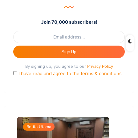
Join 70,000 subscribers!
Sign Up
By signing up, you agree to our
Privacy Policy
I have read and agree to the terms & conditions
Berita Utama