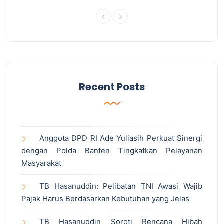
Recent Posts
Anggota DPD RI Ade Yuliasih Perkuat Sinergi
dengan Polda Banten Tingkatkan Pelayanan
Masyarakat
TB Hasanuddin: Pelibatan TNI Awasi Wajib
Pajak Harus Berdasarkan Kebutuhan yang Jelas
TB Hasanuddin Soroti Rencana Hibah