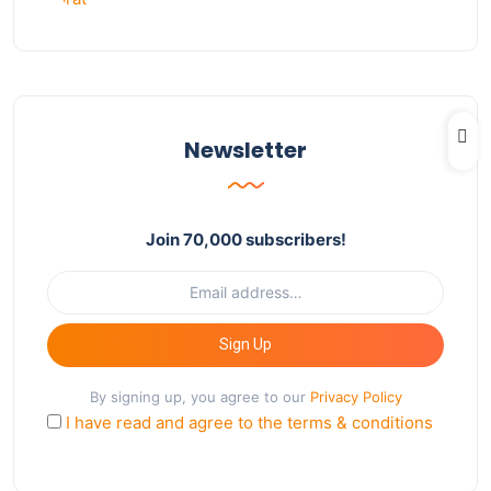
Newsletter
Join 70,000 subscribers!
Sign Up
By signing up, you agree to our
Privacy Policy
I have read and agree to the terms & conditions