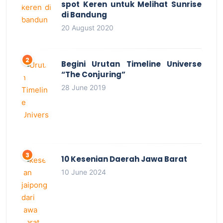
spot Keren untuk Melihat Sunrise
di Bandung
20 August 2020
Begini Urutan Timeline Universe
“The Conjuring”
28 June 2019
10 Kesenian Daerah Jawa Barat
10 June 2024