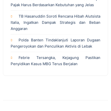
Pajak Harus Berdasarkan Kebutuhan yang Jelas
TB Hasanuddin Soroti Rencana Hibah Alutsista
Italia, Ingatkan Dampak Strategis dan Beban
Anggaran
Polda Banten Tindaklanjuti Laporan Dugaan
Pengeroyokan dan Penculikan Aktivis di Lebak
Febrie Tersangka, Kejagung Pastikan
Penyidikan Kasus MBG Terus Berjalan