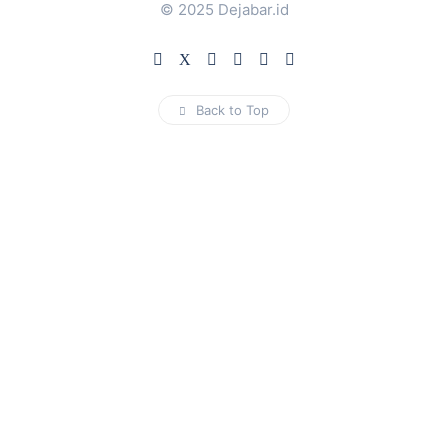
© 2025 Dejabar.id
Back to Top