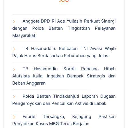
Anggota DPD RI Ade Yuliasih Perkuat Sinergi
dengan Polda Banten Tingkatkan Pelayanan
Masyarakat
TB Hasanuddin: Pelibatan TNI Awasi Wajib
Pajak Harus Berdasarkan Kebutuhan yang Jelas
TB Hasanuddin Soroti Rencana Hibah
Alutsista Italia, Ingatkan Dampak Strategis dan
Beban Anggaran
Polda Banten Tindaklanjuti Laporan Dugaan
Pengeroyokan dan Penculikan Aktivis di Lebak
Febrie Tersangka, Kejagung Pastikan
Penyidikan Kasus MBG Terus Berjalan