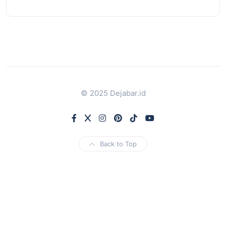
© 2025 Dejabar.id
Back to Top