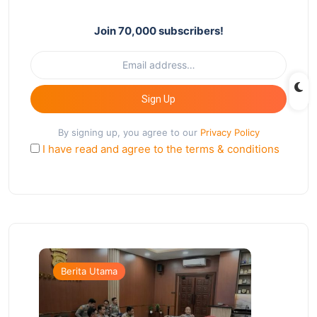
Join 70,000 subscribers!
Sign Up
By signing up, you agree to our
Privacy Policy
I have read and agree to the terms & conditions
Berita Utama