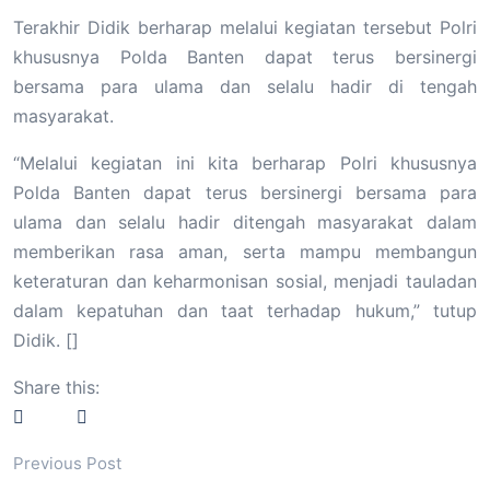
Terakhir Didik berharap melalui kegiatan tersebut Polri
khususnya Polda Banten dapat terus bersinergi
bersama para ulama dan selalu hadir di tengah
masyarakat.
“Melalui kegiatan ini kita berharap Polri khususnya
Polda Banten dapat terus bersinergi bersama para
ulama dan selalu hadir ditengah masyarakat dalam
memberikan rasa aman, serta mampu membangun
keteraturan dan keharmonisan sosial, menjadi tauladan
dalam kepatuhan dan taat terhadap hukum,” tutup
Didik. []
Share this:
Previous Post