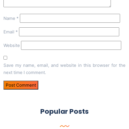
Name
*
Email
*
Website
Save my name, email, and website in this browser for the
next time I comment.
Popular Posts