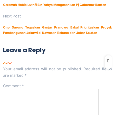
Ceramah Habib Luthfi Bin Yahya Mengesankan Pj Gubernur Banten
Next Post
Ono Surono Tegaskan Ganjar Pranowo Bakal Prioritaskan Proyek
Pembangunan Jokowi di Kawasan Rebana dan Jabar Selatan
Leave a Reply
Your email address will not be published.
Required fields
are marked
*
Comment
*