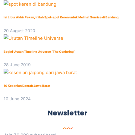
Isi Libur Akhir Pekan, Inilah Spot-spot Keren untuk Melihat Sunrise di Bandung
20 August 2020
Begini Urutan Timeline Universe “The Conjuring”
28 June 2019
10 Kesenian Daerah Jawa Barat
10 June 2024
Newsletter