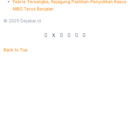
Febrie Tersangka, Kejagung Pastikan Penyidikan Kasus
MBG Terus Berjalan
© 2025 Dejabar.id
Back to Top