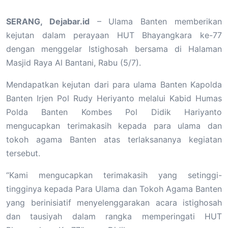
SERANG, Dejabar.id
– Ulama Banten memberikan
kejutan dalam perayaan HUT Bhayangkara ke-77
dengan menggelar Istighosah bersama di Halaman
Masjid Raya Al Bantani, Rabu (5/7).
Mendapatkan kejutan dari para ulama Banten Kapolda
Banten Irjen Pol Rudy Heriyanto melalui Kabid Humas
Polda Banten Kombes Pol Didik Hariyanto
mengucapkan terimakasih kepada para ulama dan
tokoh agama Banten atas terlaksananya kegiatan
tersebut.
“Kami mengucapkan terimakasih yang setinggi-
tingginya kepada Para Ulama dan Tokoh Agama Banten
yang berinisiatif menyelenggarakan acara istighosah
dan tausiyah dalam rangka memperingati HUT