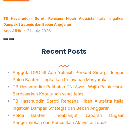
TB Hasanuddin Soroti Rencana Hibah Alutsista Italia, Ingatkan
Dampak Strategis dan Beban Anggaran
Aep A'iNk
21 July 2026
Recent Posts
Anggota DPD RI Ade Yuliasih Perkuat Sinergi dengan
Polda Banten Tingkatkan Pelayanan Masyarakat
TB Hasanuddin: Pelibatan TNI Awasi Wajib Pajak Harus
Berdasarkan Kebutuhan yang Jelas
TB Hasanuddin Soroti Rencana Hibah Alutsista Italia,
Ingatkan Dampak Strategis dan Beban Anggaran
Polda Banten Tindaklanjuti Laporan Dugaan
Pengeroyokan dan Penculikan Aktivis di Lebak