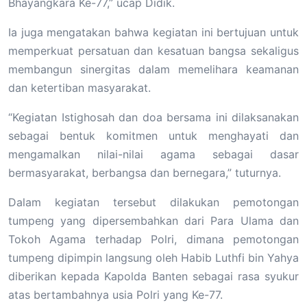
Bhayangkara Ke-77,” ucap Didik.
Ia juga mengatakan bahwa kegiatan ini bertujuan untuk
memperkuat persatuan dan kesatuan bangsa sekaligus
membangun sinergitas dalam memelihara keamanan
dan ketertiban masyarakat.
“Kegiatan Istighosah dan doa bersama ini dilaksanakan
sebagai bentuk komitmen untuk menghayati dan
mengamalkan nilai-nilai agama sebagai dasar
bermasyarakat, berbangsa dan bernegara,” tuturnya.
Dalam kegiatan tersebut dilakukan pemotongan
tumpeng yang dipersembahkan dari Para Ulama dan
Tokoh Agama terhadap Polri, dimana pemotongan
tumpeng dipimpin langsung oleh Habib Luthfi bin Yahya
diberikan kepada Kapolda Banten sebagai rasa syukur
atas bertambahnya usia Polri yang Ke-77.