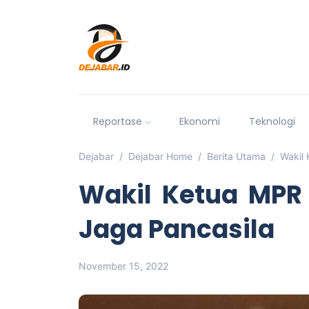
Reportase
Ekonomi
Teknologi
Dejabar
Dejabar Home
Berita Utama
Wakil
Wakil Ketua MPR
Jaga Pancasila
November 15, 2022