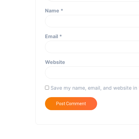
Name
*
Email
*
Website
Save my name, email, and website in 