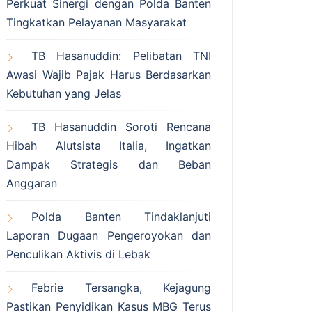
Perkuat Sinergi dengan Polda Banten
Tingkatkan Pelayanan Masyarakat
TB Hasanuddin: Pelibatan TNI
Awasi Wajib Pajak Harus Berdasarkan
Kebutuhan yang Jelas
TB Hasanuddin Soroti Rencana
Hibah Alutsista Italia, Ingatkan
Dampak Strategis dan Beban
Anggaran
Polda Banten Tindaklanjuti
Laporan Dugaan Pengeroyokan dan
Penculikan Aktivis di Lebak
Febrie Tersangka, Kejagung
Pastikan Penyidikan Kasus MBG Terus