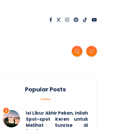
Popular Posts
Isi Libur Akhir Pekan, Inilah
Spot-spot Keren untuk
Melihat Sunrise di