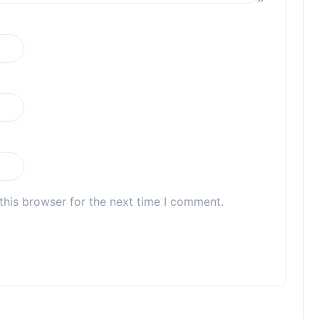
this browser for the next time I comment.