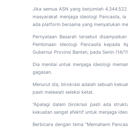
Jika semua ASN yang berjumlah 4.344.522 
masyarakat menjaga ideologi Pancasila, i
ada platform bersama yang menyatukan me
Pernyataan Basarah tersebut disampaikan
Pembinaan Ideologi Pancasila kepada Ap
Gubernur Provinsi Banten, pada Senin (14/1
Dia menilai untuk menjaga ideologi meman
gagasan.
Menurut dia, birokrasi adalah sebuah kekua
pasti melewati seleksi ketat.
“Apalagi dalam birokrasi pasti ada struk
kekuatan sangat efektif untuk menjaga ideol
Berbicara dengan tema “Memahami Pancasila 