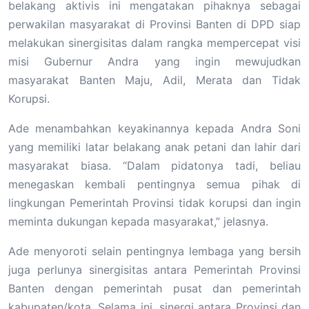
belakang aktivis ini mengatakan pihaknya sebagai
perwakilan masyarakat di Provinsi Banten di DPD siap
melakukan sinergisitas dalam rangka mempercepat visi
misi Gubernur Andra yang ingin mewujudkan
masyarakat Banten Maju, Adil, Merata dan Tidak
Korupsi.
Ade menambahkan keyakinannya kepada Andra Soni
yang memiliki latar belakang anak petani dan lahir dari
masyarakat biasa. “Dalam pidatonya tadi, beliau
menegaskan kembali pentingnya semua pihak di
lingkungan Pemerintah Provinsi tidak korupsi dan ingin
meminta dukungan kepada masyarakat,” jelasnya.
Ade menyoroti selain pentingnya lembaga yang bersih
juga perlunya sinergisitas antara Pemerintah Provinsi
Banten dengan pemerintah pusat dan pemerintah
kabupaten/kota. Selama ini, sinergi antara Provinsi dan