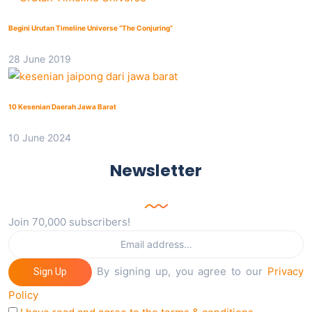
Begini Urutan Timeline Universe “The Conjuring”
28 June 2019
10 Kesenian Daerah Jawa Barat
10 June 2024
Newsletter
Join 70,000 subscribers!
By signing up, you agree to our
Privacy
Sign Up
Policy