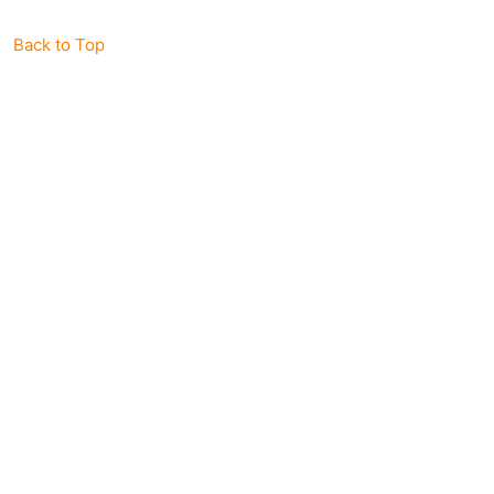
Back to Top