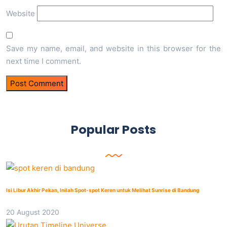
Website
Save my name, email, and website in this browser for the
next time I comment.
Popular Posts
Isi Libur Akhir Pekan, Inilah Spot-spot Keren untuk Melihat Sunrise di Bandung
20 August 2020