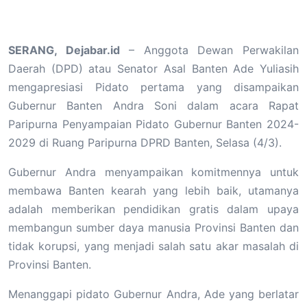
SERANG, Dejabar.id
– Anggota Dewan Perwakilan
Daerah (DPD) atau Senator Asal Banten Ade Yuliasih
mengapresiasi Pidato pertama yang disampaikan
Gubernur Banten Andra Soni dalam acara Rapat
Paripurna Penyampaian Pidato Gubernur Banten 2024-
2029 di Ruang Paripurna DPRD Banten, Selasa (4/3).
Gubernur Andra menyampaikan komitmennya untuk
membawa Banten kearah yang lebih baik, utamanya
adalah memberikan pendidikan gratis dalam upaya
membangun sumber daya manusia Provinsi Banten dan
tidak korupsi, yang menjadi salah satu akar masalah di
Provinsi Banten.
Menanggapi pidato Gubernur Andra, Ade yang berlatar