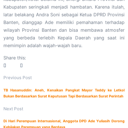
Kabupaten seringkali menjadi hambatan. Karena itulah,
latar belakang Andra Soni sebagai Ketua DPRD Provinsi
Banten, dianggap Ade memiliki pemahaman terhadap
wilayah Provinsi Banten dan bisa membawa atmosfer
yang berbeda terlebih Kepala Daerah yang saat ini
memimpin adalah wajah-wajah baru.
Share this:
Previous Post
TB Hasanuddin: Aneh, Kenaikan Pangkat Mayor Teddy ke Letkol
Bukan Berdasarkan Surat Keputusan Tapi Berdasarkan Surat Perintah
Next Post
Di Hari Perempuan Internasional, Anggota DPD Ade Yuliasih Dorong
Kebijakan Perempuan yang Berdaya