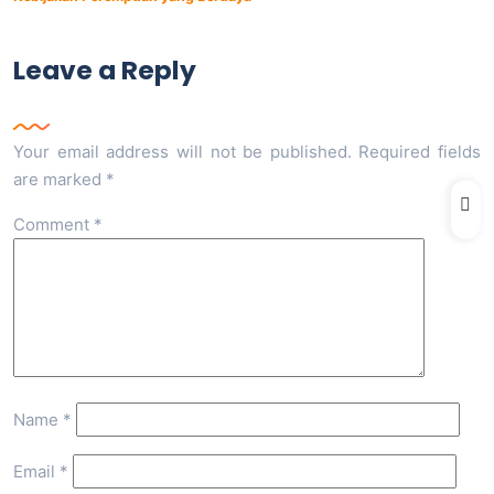
Leave a Reply
Your email address will not be published.
Required fields
are marked
*
Comment
*
Name
*
Email
*