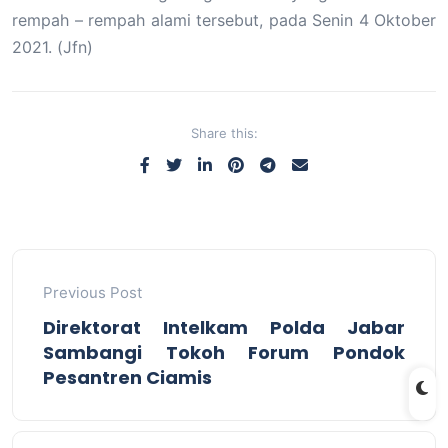
rempah – rempah alami tersebut, pada Senin 4 Oktober
2021. (Jfn)
Share this:
Previous Post
Direktorat Intelkam Polda Jabar
Sambangi Tokoh Forum Pondok
Pesantren Ciamis