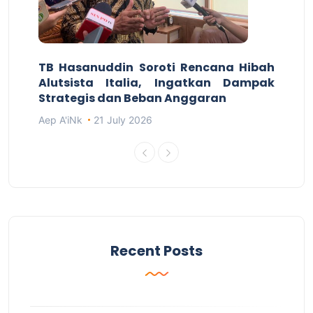
TB Hasanuddin Soroti Rencana Hibah
Alutsista Italia, Ingatkan Dampak
Strategis dan Beban Anggaran
Aep A'iNk
21 July 2026
Recent Posts