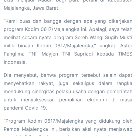
Majalengka, Jawa Barat.
“Kami puas dan bangga dengan apa yang dikerjakan
program Kodim 0617/Majalengka ini. Apalagi, saya telah
melihat secara nyata program Sereh Wangi Sugih Mukti
milik binaan Kodim 0617/Majalengka,” ungkap Aster
Panglima TNI, Mayjen TNI Sapriadi kepada TIMES
Indonesia.
Dia menyebut, bahwa program tersebut selain dapat
menyehatkan rakyat, juga sekaligus dalam rangka
mendukung sinergitas pelaku usaha dengan pemerintah
untuk menyukseskan pemulihan ekonomi di masa
pandemi Covid-19.
“Program Kodim 0617/Majalengka yang didukung oleh
Pemda Majalengka ini, berisikan aksi nyata menjawab