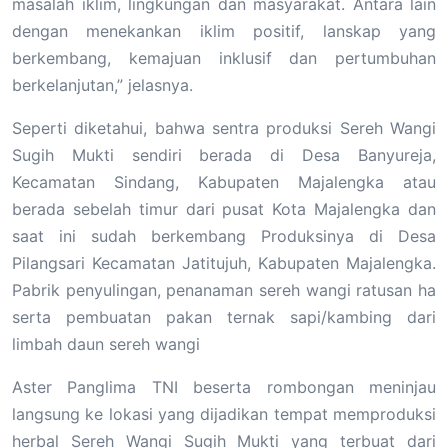
masalah iklim, lingkungan dan masyarakat. Antara lain
dengan menekankan iklim positif, lanskap yang
berkembang, kemajuan inklusif dan pertumbuhan
berkelanjutan,” jelasnya.
Seperti diketahui, bahwa sentra produksi Sereh Wangi
Sugih Mukti sendiri berada di Desa Banyureja,
Kecamatan Sindang, Kabupaten Majalengka atau
berada sebelah timur dari pusat Kota Majalengka dan
saat ini sudah berkembang Produksinya di Desa
Pilangsari Kecamatan Jatitujuh, Kabupaten Majalengka.
Pabrik penyulingan, penanaman sereh wangi ratusan ha
serta pembuatan pakan ternak sapi/kambing dari
limbah daun sereh wangi
Aster Panglima TNI beserta rombongan meninjau
langsung ke lokasi yang dijadikan tempat memproduksi
herbal Sereh Wangi Sugih Mukti yang terbuat dari