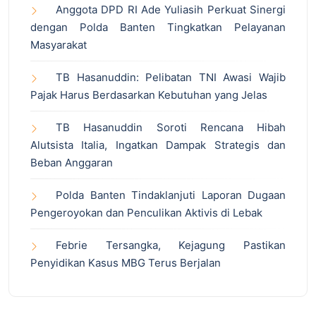
Anggota DPD RI Ade Yuliasih Perkuat Sinergi
dengan Polda Banten Tingkatkan Pelayanan
Masyarakat
TB Hasanuddin: Pelibatan TNI Awasi Wajib
Pajak Harus Berdasarkan Kebutuhan yang Jelas
TB Hasanuddin Soroti Rencana Hibah
Alutsista Italia, Ingatkan Dampak Strategis dan
Beban Anggaran
Polda Banten Tindaklanjuti Laporan Dugaan
Pengeroyokan dan Penculikan Aktivis di Lebak
Febrie Tersangka, Kejagung Pastikan
Penyidikan Kasus MBG Terus Berjalan