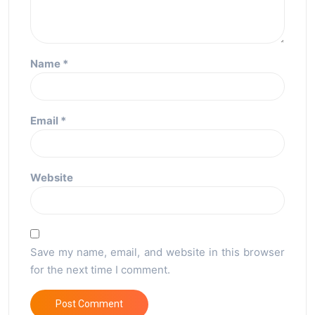
Name
*
Email
*
Website
Save my name, email, and website in this browser
for the next time I comment.