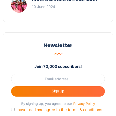
10 June 2024
Newsletter
Join 70,000 subscribers!
Sign Up
By signing up, you agree to our
Privacy Policy
I have read and agree to the terms & conditions