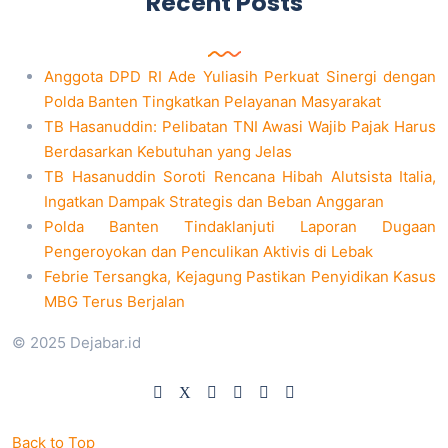
Recent Posts
Anggota DPD RI Ade Yuliasih Perkuat Sinergi dengan
Polda Banten Tingkatkan Pelayanan Masyarakat
TB Hasanuddin: Pelibatan TNI Awasi Wajib Pajak Harus
Berdasarkan Kebutuhan yang Jelas
TB Hasanuddin Soroti Rencana Hibah Alutsista Italia,
Ingatkan Dampak Strategis dan Beban Anggaran
Polda Banten Tindaklanjuti Laporan Dugaan
Pengeroyokan dan Penculikan Aktivis di Lebak
Febrie Tersangka, Kejagung Pastikan Penyidikan Kasus
MBG Terus Berjalan
© 2025 Dejabar.id
Back to Top