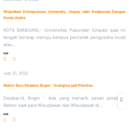
Wujudkan Entrepreneur University, Unpas Jalin Kolaborasi Dengan
Dunia Usaha
KOTA BANDUNG,- Universitas Pasundan (Unpas) saat ini
tengah bersiap menuju kampus pencetak pengusaha muda
atau…
July 21, 2022
Rektor Ibnu Khaldun Bogor : Orangtua jadi Prioritas
Dejabar.id, Bogor - Ada yang menarik pesan pimpinan
Rektor saat para Wisudawan dan Wisudawati di…