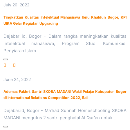
July 20, 2022
Tingkatkan Kualitas Intelektual Mahasiswa Ibnu Khaldun Bogor, KPI
UIKA Gelar Kegiatan Upgrading
Dejabar id, Bogor - Dalam rangka meningkatkan kualitas
intelektual mahasiswa, Program Studi Komunikasi
Penyiaran Islam…
June 24, 2022
Ademas Fakhri, Santri SKOBA MADANI Wakil Pelajar Kabupaten Bogor
di International Relations Competition 2022, Bali
Dejabar.id, Bogor - Ma'had Sunnah Homeschooling SKOBA
MADANI mengutus 2 santri penghafal Al Qur'an untuk…