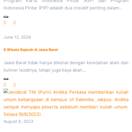
Program Kartu Indonesia Pintar (KIP) dan Program
Indonesia Pintar (PIP) adalah dua inisiatif penting dalam…
June 12, 2024
8 Wisata Sejarah di Jawa Barat
Jawa Barat tidak hanya dikenal dengan keindahan alam dan
kuliner lezatnya, tetapi juga kaya akan…
August 8, 2023