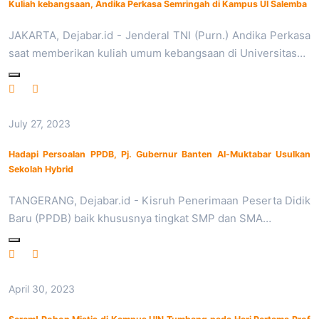
Kuliah kebangsaan, Andika Perkasa Semringah di Kampus UI Salemba
JAKARTA, Dejabar.id - Jenderal TNI (Purn.) Andika Perkasa
saat memberikan kuliah umum kebangsaan di Universitas…
July 27, 2023
Hadapi Persoalan PPDB, Pj. Gubernur Banten Al-Muktabar Usulkan
Sekolah Hybrid
TANGERANG, Dejabar.id - Kisruh Penerimaan Peserta Didik
Baru (PPDB) baik khususnya tingkat SMP dan SMA…
April 30, 2023