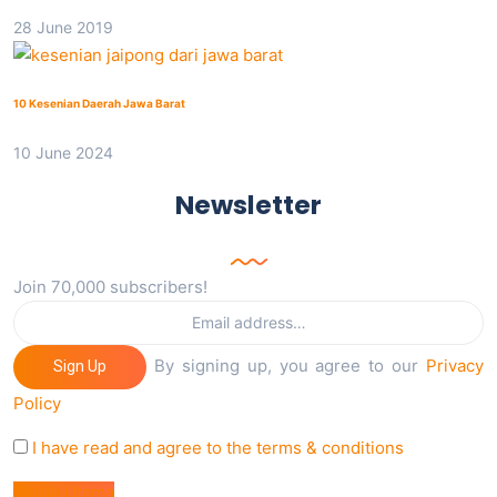
28 June 2019
10 Kesenian Daerah Jawa Barat
10 June 2024
Newsletter
Join 70,000 subscribers!
By signing up, you agree to our
Privacy
Sign Up
Policy
I have read and agree to the terms & conditions
Berita Utama