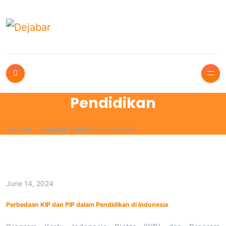
Pendidikan
Dejabar
Dejabar Home
Pendidikan
June 14, 2024
Perbedaan KIP dan PIP dalam Pendidikan di Indonesia