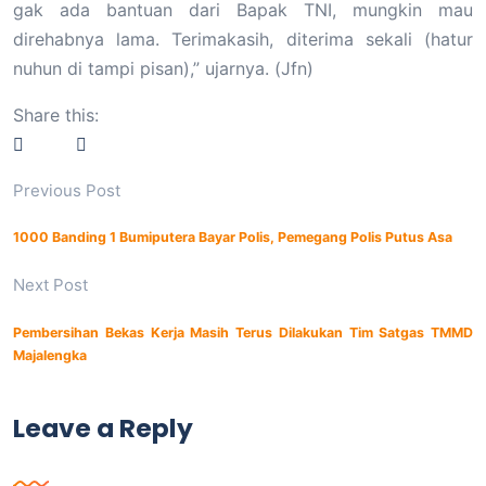
gak ada bantuan dari Bapak TNI, mungkin mau
direhabnya lama. Terimakasih, diterima sekali (hatur
nuhun di tampi pisan),” ujarnya. (Jfn)
Share this:
Previous Post
1000 Banding 1 Bumiputera Bayar Polis, Pemegang Polis Putus Asa
Next Post
Pembersihan Bekas Kerja Masih Terus Dilakukan Tim Satgas TMMD
Majalengka
Leave a Reply