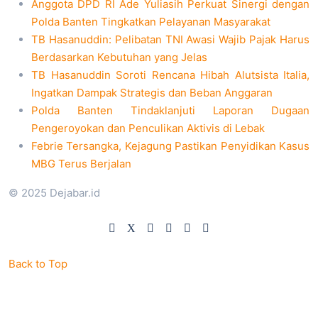
Anggota DPD RI Ade Yuliasih Perkuat Sinergi dengan
Polda Banten Tingkatkan Pelayanan Masyarakat
TB Hasanuddin: Pelibatan TNI Awasi Wajib Pajak Harus
Berdasarkan Kebutuhan yang Jelas
TB Hasanuddin Soroti Rencana Hibah Alutsista Italia,
Ingatkan Dampak Strategis dan Beban Anggaran
Polda Banten Tindaklanjuti Laporan Dugaan
Pengeroyokan dan Penculikan Aktivis di Lebak
Febrie Tersangka, Kejagung Pastikan Penyidikan Kasus
MBG Terus Berjalan
© 2025 Dejabar.id
Back to Top