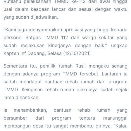
Rutilahu pelaksanaan TMMD ke-112 dari awal hingga
usai dalam keadaan lancar dan sesuai dengan waktu
yang sudah dijadwalkan.
“Kami juga menyampaikan apresiasi yang tinggi kepada
personel Satgas TMMD 112 dan warga sekitar yang
sudah melakukan kinerjanya dengan baik,” ungkap
Kapten Inf Dadang, Selasa (12/10/2021)
Sementara itu, pemilik rumah Rusli mengaku senang
dengan adanya program TMMD tersebut. Lantaran ia
sudah mendapat bantuan rehab rumah dari program
TMMD. Keinginan rehab rumah diakuinya sudah sejak
lama dinantikan.
Ia menambahkan, bantuan rehab rumah yang
bersumber dari program tentara manunggal
membangun desa itu sangat membantu dirinya. “Kalau