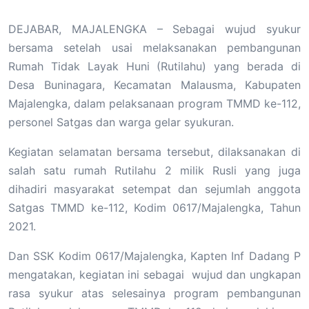
DEJABAR, MAJALENGKA – Sebagai wujud syukur
bersama setelah usai melaksanakan pembangunan
Rumah Tidak Layak Huni (Rutilahu) yang berada di
Desa Buninagara, Kecamatan Malausma, Kabupaten
Majalengka, dalam pelaksanaan program TMMD ke-112,
personel Satgas dan warga gelar syukuran.
Kegiatan selamatan bersama tersebut, dilaksanakan di
salah satu rumah Rutilahu 2 milik Rusli yang juga
dihadiri masyarakat setempat dan sejumlah anggota
Satgas TMMD ke-112, Kodim 0617/Majalengka, Tahun
2021.
Dan SSK Kodim 0617/Majalengka, Kapten Inf Dadang P
mengatakan, kegiatan ini sebagai wujud dan ungkapan
rasa syukur atas selesainya program pembangunan