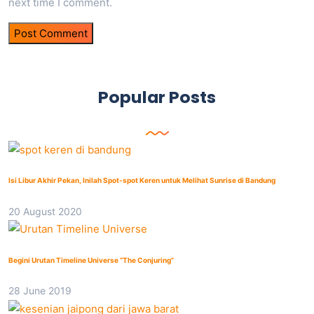
next time I comment.
Popular Posts
Isi Libur Akhir Pekan, Inilah Spot-spot Keren untuk Melihat Sunrise di Bandung
20 August 2020
Begini Urutan Timeline Universe “The Conjuring”
28 June 2019