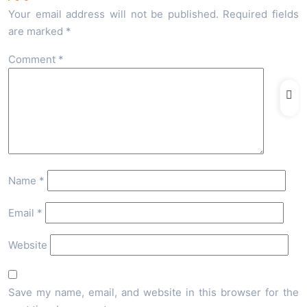
Your email address will not be published.
Required fields
are marked
*
Comment
*
Name
*
Email
*
Website
Save my name, email, and website in this browser for the