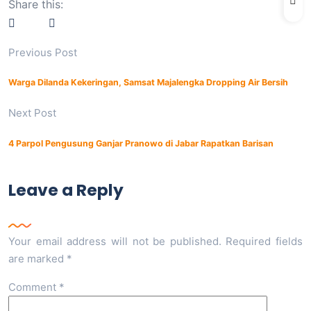
Share this:
Previous Post
Warga Dilanda Kekeringan, Samsat Majalengka Dropping Air Bersih
Next Post
4 Parpol Pengusung Ganjar Pranowo di Jabar Rapatkan Barisan
Leave a Reply
Your email address will not be published.
Required fields
are marked
*
Comment
*