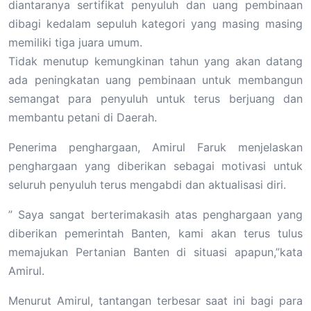
diantaranya sertifikat penyuluh dan uang pembinaan
dibagi kedalam sepuluh kategori yang masing masing
memiliki tiga juara umum.
Tidak menutup kemungkinan tahun yang akan datang
ada peningkatan uang pembinaan untuk membangun
semangat para penyuluh untuk terus berjuang dan
membantu petani di Daerah.
Penerima penghargaan, Amirul Faruk menjelaskan
penghargaan yang diberikan sebagai motivasi untuk
seluruh penyuluh terus mengabdi dan aktualisasi diri.
” Saya sangat berterimakasih atas penghargaan yang
diberikan pemerintah Banten, kami akan terus tulus
memajukan Pertanian Banten di situasi apapun,”kata
Amirul.
Menurut Amirul, tantangan terbesar saat ini bagi para