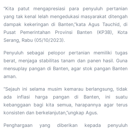
“Kita patut mengapresiasi para penyuluh pertanian
yang tak kenal lelah mengedukasi masyarakat ditengah
dampak kekeringan di Banten,”kata Agus Tauchid, di
Pusat Pemerintahan Provinsi Banten (KP3B), Kota
Serang, Rabu (05/10/2023).
Penyuluh sebagai pelopor pertanian memiliki tugas
berat, menjaga stabilitas tanam dan panen hasil. Guna
mensuplay pangan di Banten, agar stok pangan Banten
aman.
“Sejauh ini selama musim kemarau berlangsung, tidak
ada inflasi harga pangan di Banten, ini suatu
kebanggaan bagi kita semua, harapannya agar terus
konsisten dan berkelanjutan,”ungkap Agus.
Penghargaan yang diberikan kepada penyuluh