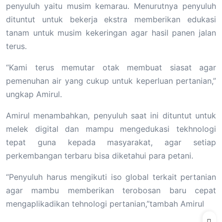
penyuluh yaitu musim kemarau. Menurutnya penyuluh
dituntut untuk bekerja ekstra memberikan edukasi
tanam untuk musim kekeringan agar hasil panen jalan
terus.
“Kami terus memutar otak membuat siasat agar
pemenuhan air yang cukup untuk keperluan pertanian,”
ungkap Amirul.
Amirul menambahkan, penyuluh saat ini dituntut untuk
melek digital dan mampu mengedukasi tekhnologi
tepat guna kepada masyarakat, agar setiap
perkembangan terbaru bisa diketahui para petani.
“Penyuluh harus mengikuti iso global terkait pertanian
agar mambu memberikan terobosan baru cepat
mengaplikadikan tehnologi pertanian,”tambah Amirul