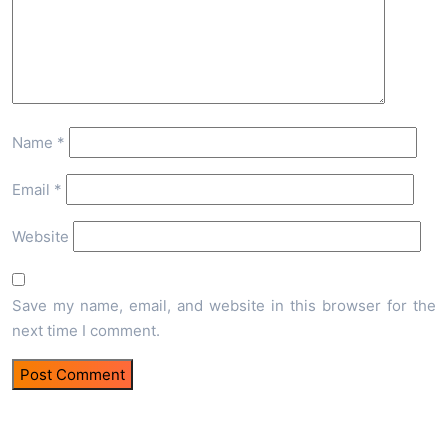
Name
*
Email
*
Website
Save my name, email, and website in this browser for the
next time I comment.