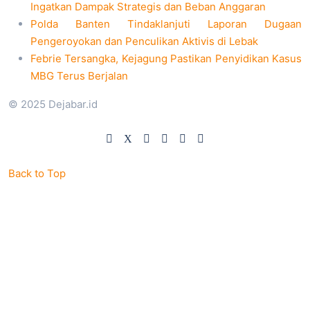
Ingatkan Dampak Strategis dan Beban Anggaran
Polda Banten Tindaklanjuti Laporan Dugaan
Pengeroyokan dan Penculikan Aktivis di Lebak
Febrie Tersangka, Kejagung Pastikan Penyidikan Kasus
MBG Terus Berjalan
© 2025 Dejabar.id
Back to Top