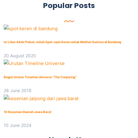
Popular Posts
Isi Libur Akhir Pekan, Inilah Spot-spot Keren untuk Melihat Sunrise di Bandung
20 August 2020
Begini Urutan Timeline Universe “The Conjuring”
28 June 2019
10 Kesenian Daerah Jawa Barat
10 June 2024