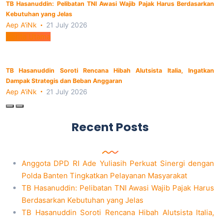
TB Hasanuddin: Pelibatan TNI Awasi Wajib Pajak Harus Berdasarkan
Kebutuhan yang Jelas
Aep A'iNk
21 July 2026
Berita Utama
TB Hasanuddin Soroti Rencana Hibah Alutsista Italia, Ingatkan
Dampak Strategis dan Beban Anggaran
Aep A'iNk
21 July 2026
Recent Posts
Anggota DPD RI Ade Yuliasih Perkuat Sinergi dengan
Polda Banten Tingkatkan Pelayanan Masyarakat
TB Hasanuddin: Pelibatan TNI Awasi Wajib Pajak Harus
Berdasarkan Kebutuhan yang Jelas
TB Hasanuddin Soroti Rencana Hibah Alutsista Italia,