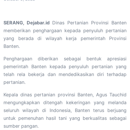
SERANG, Dejabar.id
Dinas Pertanian Provinsi Banten
memberikan penghargaan kepada penyuluh pertanian
yang berada di wilayah kerja pemerintah Provinsi
Banten.
Penghargaan diberikan sebagai bentuk apresiasi
pemerintah Banten kepada penyuluh pertanian yang
telah rela bekerja dan mendedikasikan diri terhadap
pertanian.
Kepala dinas pertanian provinsi Banten, Agus Tauchid
mengungkapkan ditengah kekeringan yang melanda
seluruh wilayah di Indonesia, Banten terus berjuang
untuk pemenuhan hasil tani yang berkualitas sebagai
sumber pangan.