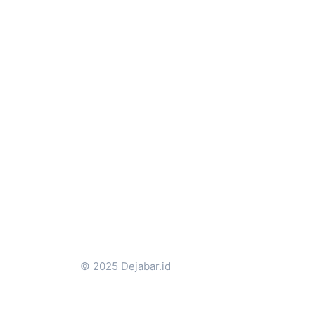
© 2025 Dejabar.id