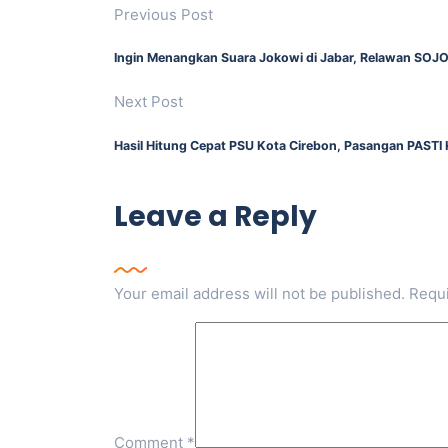
Previous Post
Ingin Menangkan Suara Jokowi di Jabar, Relawan SOJO 
Next Post
Hasil Hitung Cepat PSU Kota Cirebon, Pasangan PASTI
Leave a Reply
Your email address will not be published.
Requi
Comment
*