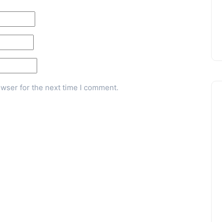
owser for the next time I comment.