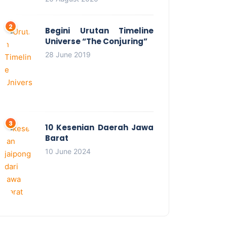
Begini Urutan Timeline
Universe “The Conjuring”
28 June 2019
10 Kesenian Daerah Jawa
Barat
10 June 2024