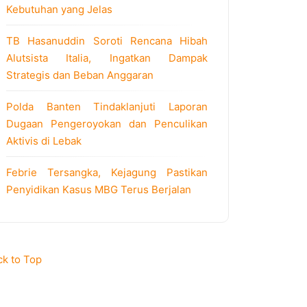
Kebutuhan yang Jelas
TB Hasanuddin Soroti Rencana Hibah
Alutsista Italia, Ingatkan Dampak
Strategis dan Beban Anggaran
Polda Banten Tindaklanjuti Laporan
Dugaan Pengeroyokan dan Penculikan
Aktivis di Lebak
Febrie Tersangka, Kejagung Pastikan
Penyidikan Kasus MBG Terus Berjalan
ck to Top