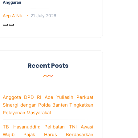
Anggaran
Aep A'iNk
21 July 2026
Recent Posts
Anggota DPD RI Ade Yuliasih Perkuat
Sinergi dengan Polda Banten Tingkatkan
Pelayanan Masyarakat
TB Hasanuddin: Pelibatan TNI Awasi
Wajib Pajak Harus Berdasarkan