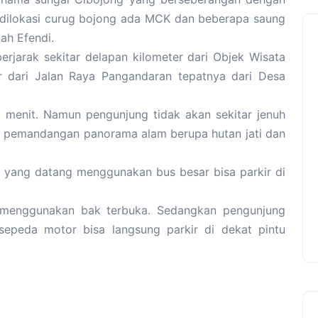
a dilokasi curug bojong ada MCK dan beberapa saung
ah Efendi.
erjarak sekitar delapan kilometer dari Objek Wisata
r dari Jalan Raya Pangandaran tepatnya dari Desa
 menit. Namun pengunjung tidak akan sekitar jenuh
ya pemandangan panorama alam berupa hutan jati dan
 yang datang menggunakan bus besar bisa parkir di
menggunakan bak terbuka. Sedangkan pengunjung
peda motor bisa langsung parkir di dekat pintu