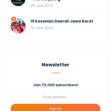
28 June 2019
10 Kesenian Daerah Jawa Barat
10 June 2024
Newsletter
Join 70,000 subscribers!
Sign Up