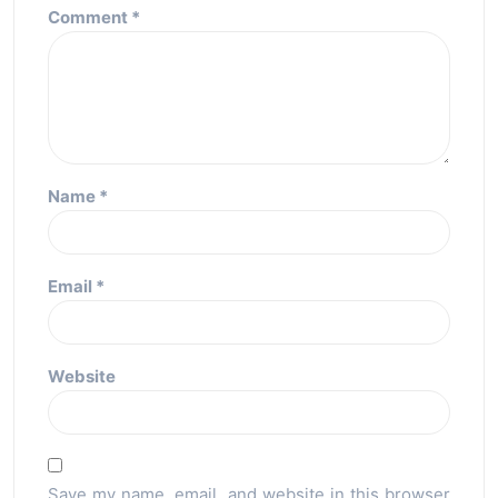
Comment
*
Name
*
Email
*
Website
Save my name, email, and website in this browser