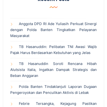
Anggota DPD RI Ade Yuliasih Perkuat Sinergi
dengan Polda Banten Tingkatkan Pelayanan
Masyarakat
TB Hasanuddin: Pelibatan TNI Awasi Wajib
Pajak Harus Berdasarkan Kebutuhan yang Jelas
TB Hasanuddin Soroti Rencana Hibah
Alutsista Italia, Ingatkan Dampak Strategis dan
Beban Anggaran
Polda Banten Tindaklanjuti Laporan Dugaan
Pengeroyokan dan Penculikan Aktivis di Lebak
Febrie Tersangka, Kejagung Pastikan