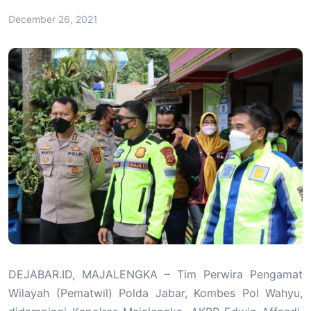
December 26, 2021
DEJABAR.ID, MAJALENGKA – Tim Perwira Pengamat
Wilayah (Pematwil) Polda Jabar, Kombes Pol Wahyu,