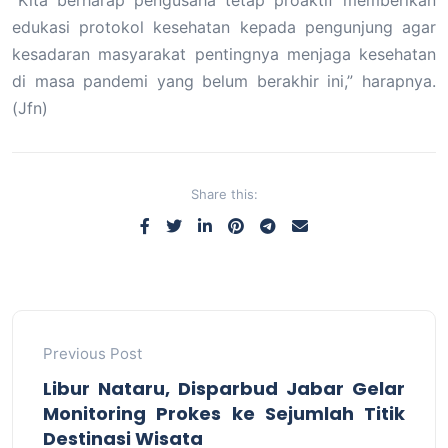
edukasi protokol kesehatan kepada pengunjung agar
kesadaran masyarakat pentingnya menjaga kesehatan
di masa pandemi yang belum berakhir ini,” harapnya.
(Jfn)
Share this:
Previous Post
Libur Nataru, Disparbud Jabar Gelar
Monitoring Prokes ke Sejumlah Titik
Destinasi Wisata