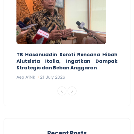
TB Hasanuddin Soroti Rencana Hibah
Alutsista Italia, Ingatkan Dampak
Strategis dan Beban Anggaran
Aep A'iNk
21 July 2026
Recent Posts