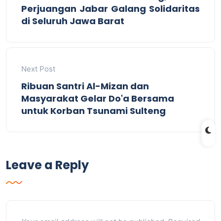
Perjuangan Jabar Galang Solidaritas
di Seluruh Jawa Barat
Next Post
Ribuan Santri Al-Mizan dan
Masyarakat Gelar Do'a Bersama
untuk Korban Tsunami Sulteng
Leave a Reply