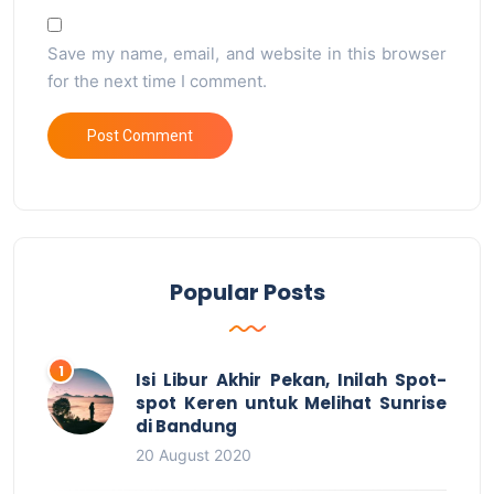
Save my name, email, and website in this browser
for the next time I comment.
Popular Posts
Isi Libur Akhir Pekan, Inilah Spot-
spot Keren untuk Melihat Sunrise
di Bandung
20 August 2020