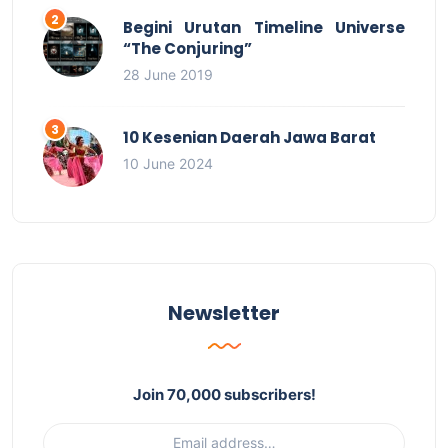
Begini Urutan Timeline Universe
“The Conjuring”
28 June 2019
10 Kesenian Daerah Jawa Barat
10 June 2024
Newsletter
Join 70,000 subscribers!