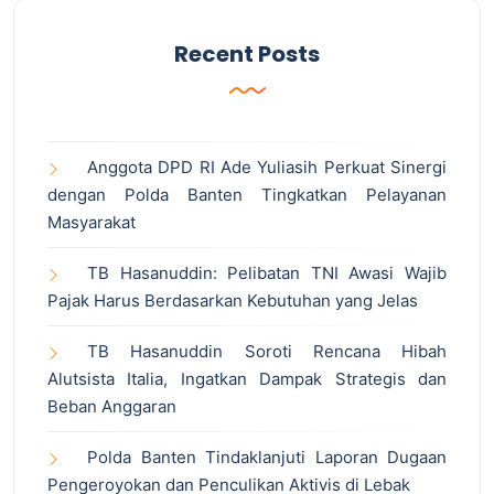
Recent Posts
Anggota DPD RI Ade Yuliasih Perkuat Sinergi
dengan Polda Banten Tingkatkan Pelayanan
Masyarakat
TB Hasanuddin: Pelibatan TNI Awasi Wajib
Pajak Harus Berdasarkan Kebutuhan yang Jelas
TB Hasanuddin Soroti Rencana Hibah
Alutsista Italia, Ingatkan Dampak Strategis dan
Beban Anggaran
Polda Banten Tindaklanjuti Laporan Dugaan
Pengeroyokan dan Penculikan Aktivis di Lebak