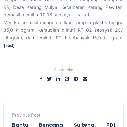
RR, Desa Karang Mulya, Kecamaran Karang Pawitan,
berhasil memilih RT 03 sebanyak juara 1.
Mereka berhasil mengumpulkan sampah plastik hingga
35,0 kilogram, kemudian diikuti RT 02 sebayak 20,1
kilogram, dan terakhir RT 1 sebanyak 15,9 kilogram.
(red)
Share this:
Previous Post
Bantu Bencana Sulteng, PDI