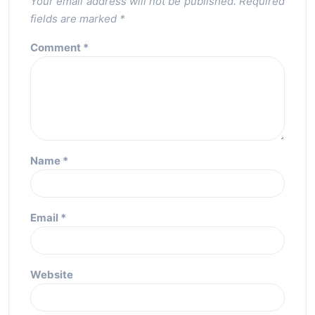
Your email address will not be published.
Required
fields are marked
*
Comment
*
Name
*
Email
*
Website