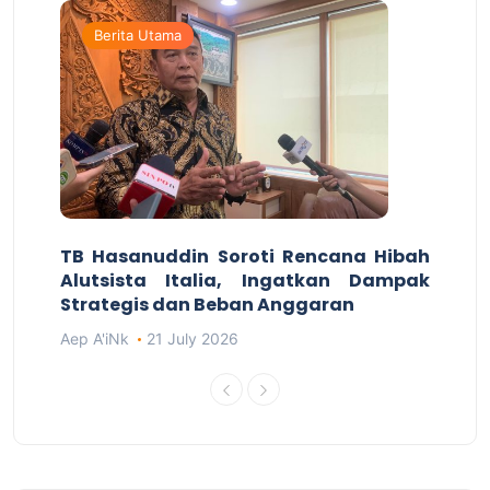
Berita Utama
TB Hasanuddin Soroti Rencana Hibah
Alutsista Italia, Ingatkan Dampak
Strategis dan Beban Anggaran
Aep A'iNk
21 July 2026