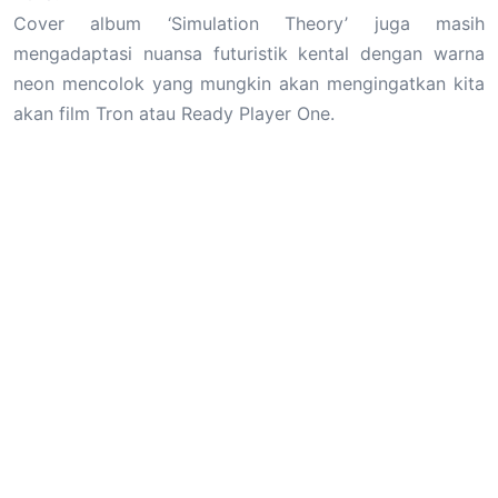
Cover album ‘Simulation Theory’ juga masih
mengadaptasi nuansa futuristik kental dengan warna
neon mencolok yang mungkin akan mengingatkan kita
akan film Tron atau Ready Player One.