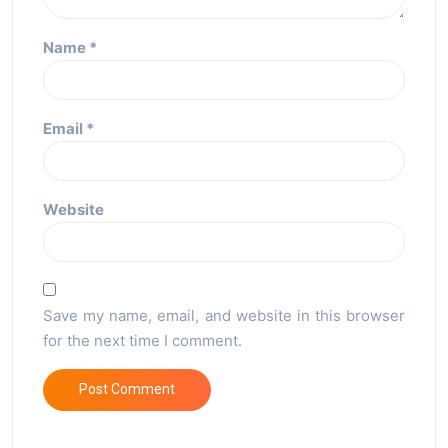
Name
*
Email
*
Website
Save my name, email, and website in this browser
for the next time I comment.