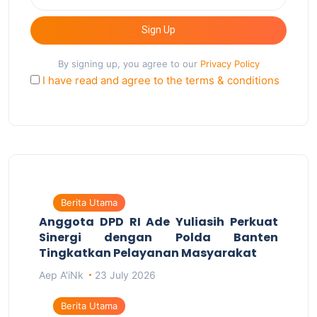
Sign Up
By signing up, you agree to our
Privacy Policy
I have read and agree to the terms & conditions
Berita Utama
Anggota DPD RI Ade Yuliasih Perkuat
Sinergi dengan Polda Banten
Tingkatkan Pelayanan Masyarakat
Aep A'iNk
23 July 2026
Berita Utama