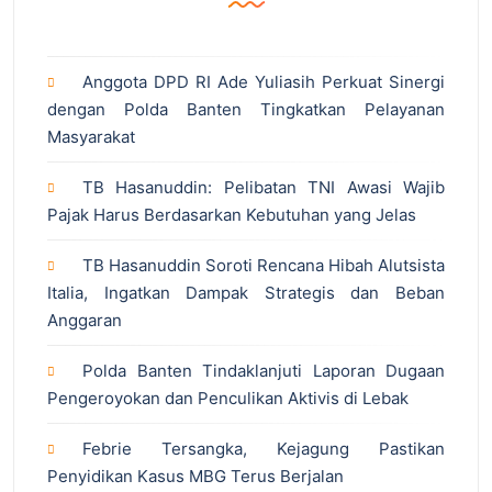
Anggota DPD RI Ade Yuliasih Perkuat Sinergi
dengan Polda Banten Tingkatkan Pelayanan
Masyarakat
TB Hasanuddin: Pelibatan TNI Awasi Wajib
Pajak Harus Berdasarkan Kebutuhan yang Jelas
TB Hasanuddin Soroti Rencana Hibah Alutsista
Italia, Ingatkan Dampak Strategis dan Beban
Anggaran
Polda Banten Tindaklanjuti Laporan Dugaan
Pengeroyokan dan Penculikan Aktivis di Lebak
Febrie Tersangka, Kejagung Pastikan
Penyidikan Kasus MBG Terus Berjalan