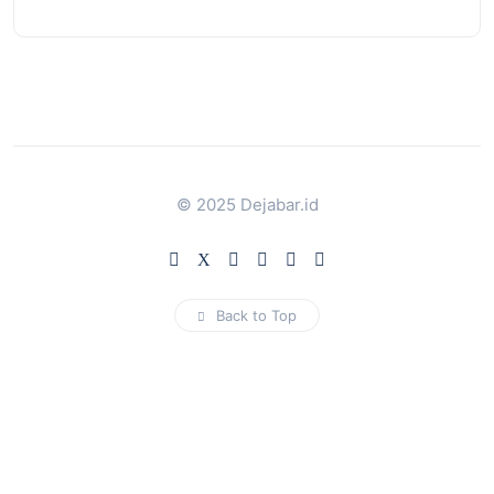
© 2025 Dejabar.id
Back to Top