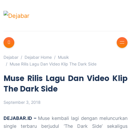
Dejabar
Dejabar Home
Musik
Muse Rilis Lagu Dan Video Klip The Dark Side
Muse Rilis Lagu Dan Video Klip
The Dark Side
September 3, 2018
DEJABAR.ID –
Muse kembali lagi dengan meluncurkan
single terbaru berjudul ‘The Dark Side’ sekaligus