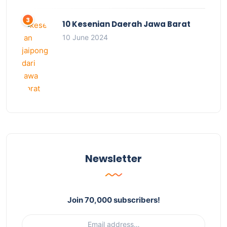
10 Kesenian Daerah Jawa Barat
10 June 2024
Newsletter
Join 70,000 subscribers!