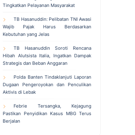
Tingkatkan Pelayanan Masyarakat
TB Hasanuddin: Pelibatan TNI Awasi
Wajib Pajak Harus Berdasarkan
Kebutuhan yang Jelas
TB Hasanuddin Soroti Rencana
Hibah Alutsista Italia, Ingatkan Dampak
Strategis dan Beban Anggaran
Polda Banten Tindaklanjuti Laporan
Dugaan Pengeroyokan dan Penculikan
Aktivis di Lebak
Febrie Tersangka, Kejagung
Pastikan Penyidikan Kasus MBG Terus
Berjalan