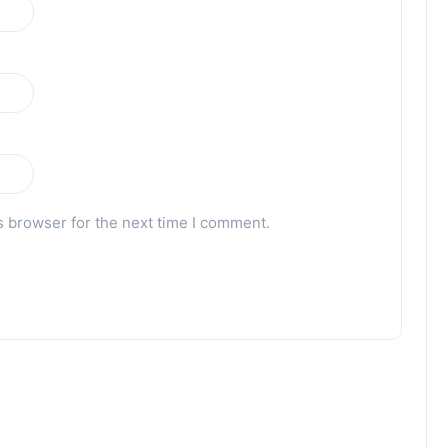
s browser for the next time I comment.