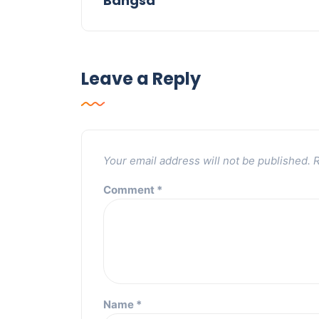
Bangsa
Leave a Reply
Your email address will not be published.
R
Comment
*
Name
*