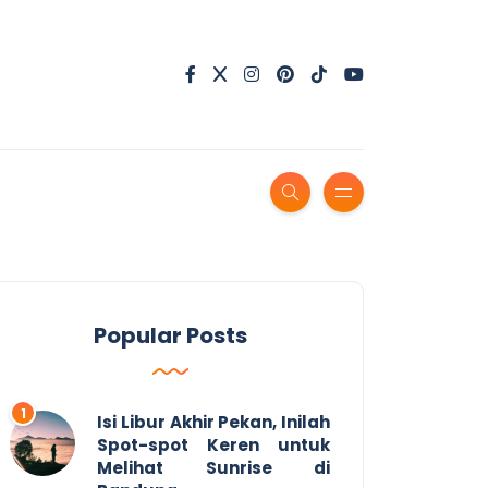
Popular Posts
Isi Libur Akhir Pekan, Inilah
Spot-spot Keren untuk
Melihat Sunrise di