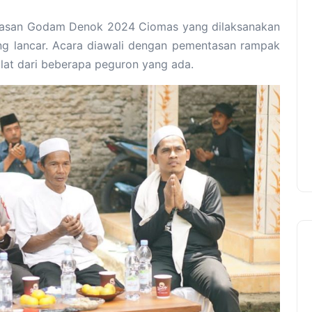
lasan Godam Denok 2024 Ciomas yang dilaksanakan
ng lancar. Acara diawali dengan pementasan rampak
lat dari beberapa peguron yang ada.