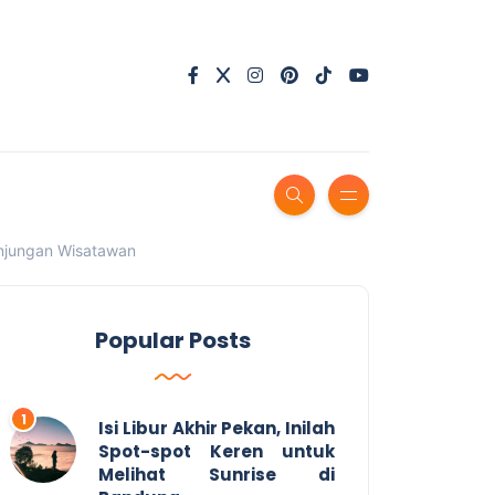
njungan Wisatawan
Popular Posts
Isi Libur Akhir Pekan, Inilah
Spot-spot Keren untuk
Melihat Sunrise di