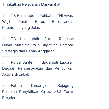
Tingkatkan Pelayanan Masyarakat
TB Hasanuddin: Pelibatan TNI Awasi
Wajib Pajak Harus Berdasarkan
Kebutuhan yang Jelas
TB Hasanuddin Soroti Rencana
Hibah Alutsista Italia, Ingatkan Dampak
Strategis dan Beban Anggaran
Polda Banten Tindaklanjuti Laporan
Dugaan Pengeroyokan dan Penculikan
Aktivis di Lebak
Febrie Tersangka, Kejagung
Pastikan Penyidikan Kasus MBG Terus
Berjalan