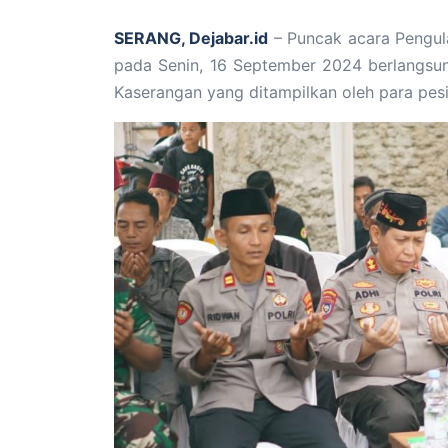
SERANG, Dejabar.id
– Puncak acara Pengu
pada Senin, 16 September 2024 berlangsu
Kaserangan yang ditampilkan oleh para pesi