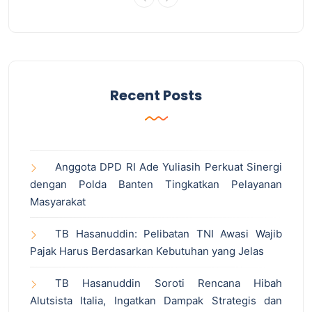
Recent Posts
Anggota DPD RI Ade Yuliasih Perkuat Sinergi
dengan Polda Banten Tingkatkan Pelayanan
Masyarakat
TB Hasanuddin: Pelibatan TNI Awasi Wajib
Pajak Harus Berdasarkan Kebutuhan yang Jelas
TB Hasanuddin Soroti Rencana Hibah
Alutsista Italia, Ingatkan Dampak Strategis dan