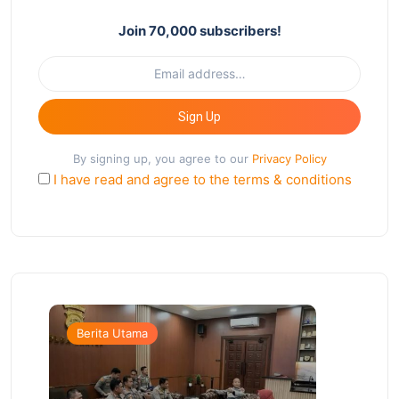
Join 70,000 subscribers!
Sign Up
By signing up, you agree to our
Privacy Policy
I have read and agree to the terms & conditions
Berita Utama