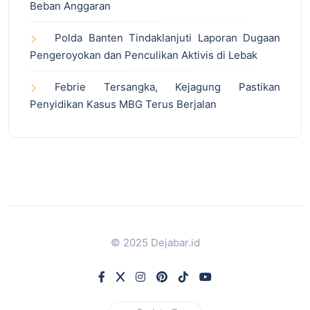
Beban Anggaran
Polda Banten Tindaklanjuti Laporan Dugaan
Pengeroyokan dan Penculikan Aktivis di Lebak
Febrie Tersangka, Kejagung Pastikan
Penyidikan Kasus MBG Terus Berjalan
© 2025 Dejabar.id