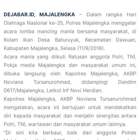
DEJABAR.ID, MAJALENGKA
– Dalam rangka Hari
Olahraga Nasional ke-35, Polres Majalengka menggelar
acara lomba mancing mania bersama masyarakat, di
Kolam Ikan Desa Baturuyuk, Kecamatan Dawuan,
Kabupaten Majalengka, Selasa (11/9/2018).
Acara mania yang diikuti Ratusan anggota Polri, TNI,
Pokja media Majalengka dan masyarakat umum ini,
dibuka langsung oleh Kapolres Majalengka, AKBP
Noviana Tursanurohmad, didampingi Dandim
0617/Majalengka, Letkol Inf Novi Herdian.
Kapolres Majalengka, AKBP Noviana Tursanurohmad
mengatakan, acara ini bertujuan untuk mendekatkan
diri kepada masyarakat dan menjalin sinergitas antara
Polri, TNI, wartawan dan masyarakat umum lainnya.
“Di sini kita berbaur, baik dari anggota Polres