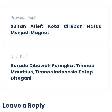
Previous Post
Sultan Arief: Kota Cirebon Harus
Menjadi Magnet
Next Post
Berada Dibawah Peringkat Timnas
Mauritius, Timnas Indonesia Tetap
Disegani
Leave a Reply