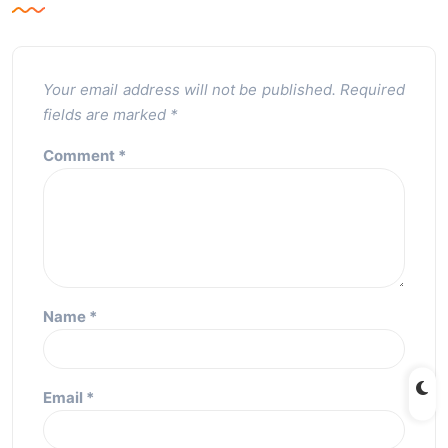
Your email address will not be published.
Required
fields are marked
*
Comment
*
Name
*
Email
*