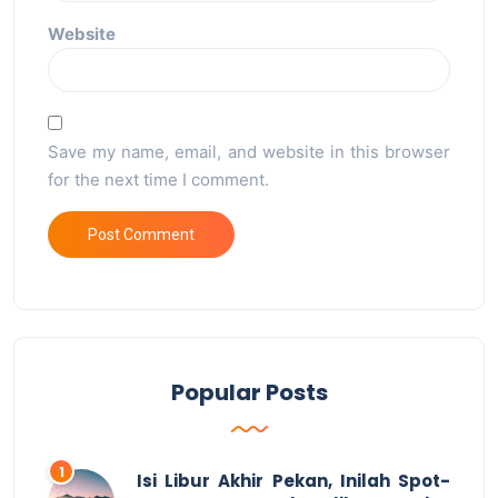
Website
Save my name, email, and website in this browser
for the next time I comment.
Popular Posts
Isi Libur Akhir Pekan, Inilah Spot-