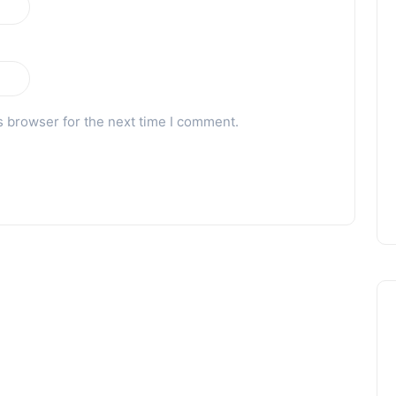
s browser for the next time I comment.