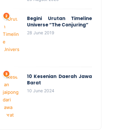
Begini Urutan Timeline
Universe “The Conjuring”
28 June 2019
10 Kesenian Daerah Jawa
Barat
10 June 2024