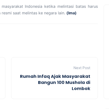
 masyarakat Indonesia ketika melintasi batas harus
esmi saat melintas ke negara lain.
(Ima)
Next Post
Rumah Infaq Ajak Masyarakat
Bangun 100 Mushola di
Lombok