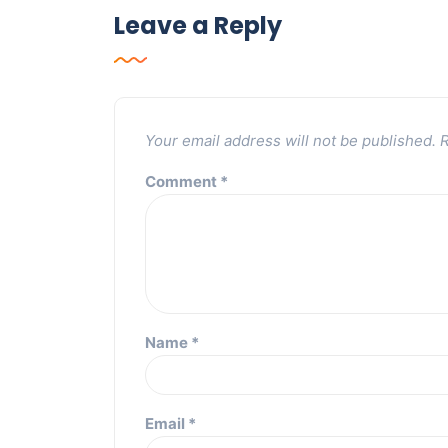
Leave a Reply
Your email address will not be published.
R
Comment
*
Name
*
Email
*