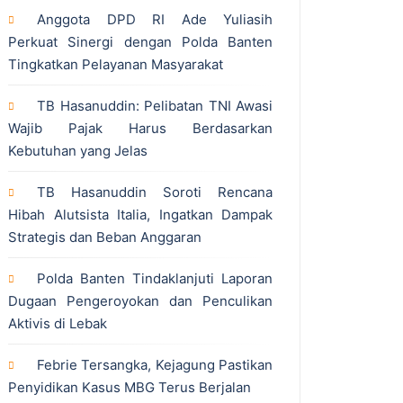
Anggota DPD RI Ade Yuliasih
Perkuat Sinergi dengan Polda Banten
Tingkatkan Pelayanan Masyarakat
TB Hasanuddin: Pelibatan TNI Awasi
Wajib Pajak Harus Berdasarkan
Kebutuhan yang Jelas
TB Hasanuddin Soroti Rencana
Hibah Alutsista Italia, Ingatkan Dampak
Strategis dan Beban Anggaran
Polda Banten Tindaklanjuti Laporan
Dugaan Pengeroyokan dan Penculikan
Aktivis di Lebak
Febrie Tersangka, Kejagung Pastikan
Penyidikan Kasus MBG Terus Berjalan