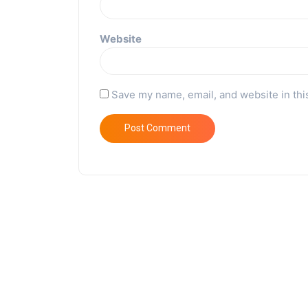
Website
Save my name, email, and website in thi