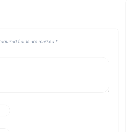
equired fields are marked
*