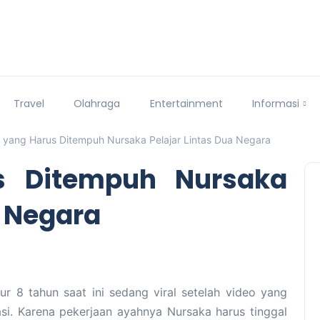
Travel
Olahraga
Entertainment
Informasi
 yang Harus Ditempuh Nursaka Pelajar Lintas Dua Negara
s Ditempuh Nursaka
a Negara
 8 tahun saat ini sedang viral setelah video yang
asi. Karena pekerjaan ayahnya Nursaka harus tinggal