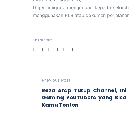
Ditjen imigrasi mengimbau kepada seluruh
menggunakan PLB atau dokumen perjalanan r
Share this:
Previous Post
Reza Arap Tutup Channel, Ini
Gaming YouTubers yang Bisa
Kamu Tonton