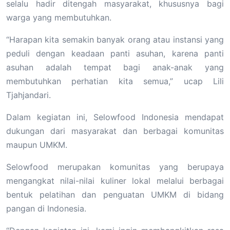
selalu hadir ditengah masyarakat, khususnya bagi
warga yang membutuhkan.
“Harapan kita semakin banyak orang atau instansi yang
peduli dengan keadaan panti asuhan, karena panti
asuhan adalah tempat bagi anak-anak yang
membutuhkan perhatian kita semua,” ucap Lili
Tjahjandari.
Dalam kegiatan ini, Selowfood Indonesia mendapat
dukungan dari masyarakat dan berbagai komunitas
maupun UMKM.
Selowfood merupakan komunitas yang berupaya
mengangkat nilai-nilai kuliner lokal melalui berbagai
bentuk pelatihan dan penguatan UMKM di bidang
pangan di Indonesia.