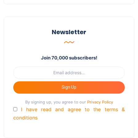
Newsletter
Join 70,000 subscribers!
Sign Up
By signing up, you agree to our
Privacy Policy
I have read and agree to the terms &
conditions