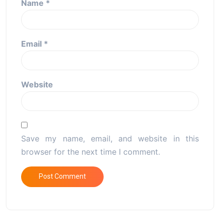
Name
*
Email
*
Website
Save my name, email, and website in this
browser for the next time I comment.