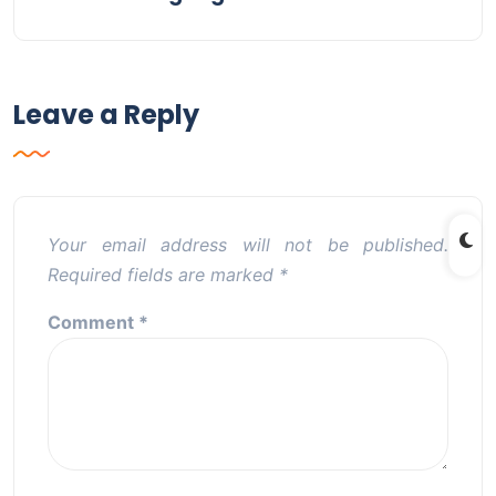
Leave a Reply
Your email address will not be published.
Required fields are marked
*
Comment
*