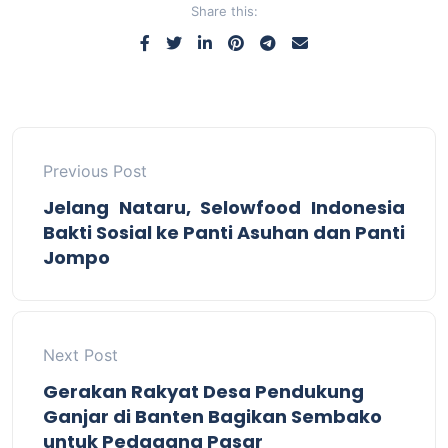
Share this:
Previous Post
Jelang Nataru, Selowfood Indonesia
Bakti Sosial ke Panti Asuhan dan Panti
Jompo
Next Post
Gerakan Rakyat Desa Pendukung
Ganjar di Banten Bagikan Sembako
untuk Pedagang Pasar