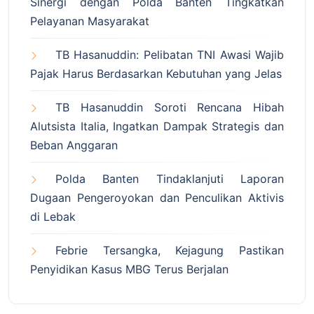
Sinergi dengan Polda Banten Tingkatkan
Pelayanan Masyarakat
TB Hasanuddin: Pelibatan TNI Awasi Wajib
Pajak Harus Berdasarkan Kebutuhan yang Jelas
TB Hasanuddin Soroti Rencana Hibah
Alutsista Italia, Ingatkan Dampak Strategis dan
Beban Anggaran
Polda Banten Tindaklanjuti Laporan
Dugaan Pengeroyokan dan Penculikan Aktivis
di Lebak
Febrie Tersangka, Kejagung Pastikan
Penyidikan Kasus MBG Terus Berjalan