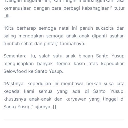
“Dengan kegiatan ini, kami ingin membangkitkan rasa
kemanusiaan dengan cara berbagi kebahagiaan,” tutur
Lili.
“Kita berharap semoga natal ini penuh sukacita dan
saling mendoakan semoga anak anak dipanti asuhan
tumbuh sehat dan pintar,” tambahnya.
Sementara itu, salah satu anak binaan Santo Yusup
mengucapkan banyak terima kasih atas kepedulian
Selowfood ke Santo Yusup.
“Pastinya, kepedulian ini membawa berkah suka cita
kepada kami semua yang ada di Santo Yusup,
khususnya anak-anak dan karyawan yang tinggal di
Santo Yusup,” ujarnya. []