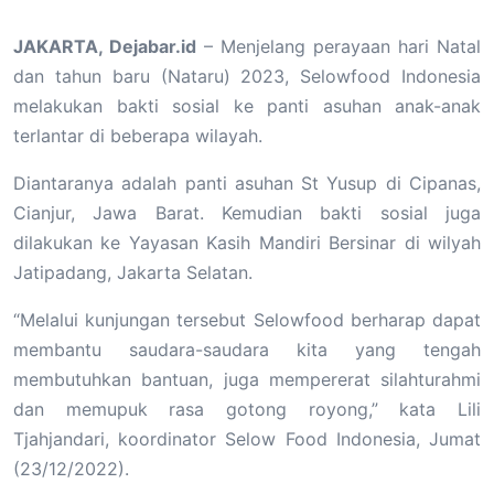
JAKARTA, Dejabar.id
– Menjelang perayaan hari Natal
dan tahun baru (Nataru) 2023, Selowfood Indonesia
melakukan bakti sosial ke panti asuhan anak-anak
terlantar di beberapa wilayah.
Diantaranya adalah panti asuhan St Yusup di Cipanas,
Cianjur, Jawa Barat. Kemudian bakti sosial juga
dilakukan ke Yayasan Kasih Mandiri Bersinar di wilyah
Jatipadang, Jakarta Selatan.
“Melalui kunjungan tersebut Selowfood berharap dapat
membantu saudara-saudara kita yang tengah
membutuhkan bantuan, juga mempererat silahturahmi
dan memupuk rasa gotong royong,” kata Lili
Tjahjandari, koordinator Selow Food Indonesia, Jumat
(23/12/2022).