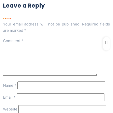
Leave a Reply
Your email address will not be published.
Required fields
are marked
*
Comment
*
Name
*
Email
*
Website