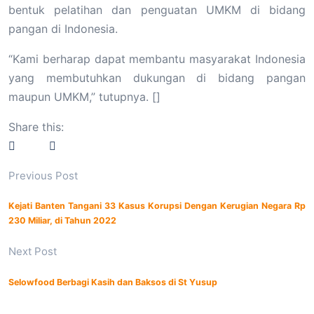
bentuk pelatihan dan penguatan UMKM di bidang
pangan di Indonesia.
“Kami berharap dapat membantu masyarakat Indonesia
yang membutuhkan dukungan di bidang pangan
maupun UMKM,” tutupnya. []
Share this:
Previous Post
Kejati Banten Tangani 33 Kasus Korupsi Dengan Kerugian Negara Rp
230 Miliar, di Tahun 2022
Next Post
Selowfood Berbagi Kasih dan Baksos di St Yusup