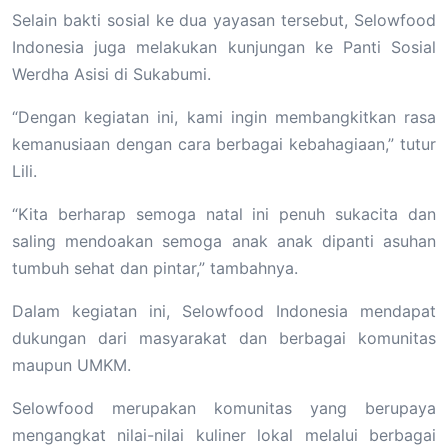
Selain bakti sosial ke dua yayasan tersebut, Selowfood
Indonesia juga melakukan kunjungan ke Panti Sosial
Werdha Asisi di Sukabumi.
“Dengan kegiatan ini, kami ingin membangkitkan rasa
kemanusiaan dengan cara berbagai kebahagiaan,” tutur
Lili.
“Kita berharap semoga natal ini penuh sukacita dan
saling mendoakan semoga anak anak dipanti asuhan
tumbuh sehat dan pintar,” tambahnya.
Dalam kegiatan ini, Selowfood Indonesia mendapat
dukungan dari masyarakat dan berbagai komunitas
maupun UMKM.
Selowfood merupakan komunitas yang berupaya
mengangkat nilai-nilai kuliner lokal melalui berbagai