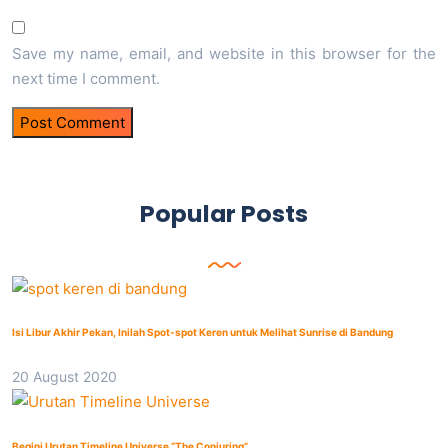
Save my name, email, and website in this browser for the
next time I comment.
Popular Posts
Isi Libur Akhir Pekan, Inilah Spot-spot Keren untuk Melihat Sunrise di Bandung
20 August 2020
Begini Urutan Timeline Universe “The Conjuring”