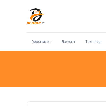
Reportase
Ekonomi
Teknologi