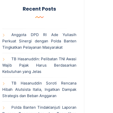
Recent Posts
Anggota DPD RI Ade Yuliasih
Perkuat Sinergi dengan Polda Banten
Tingkatkan Pelayanan Masyarakat
TB Hasanuddin: Pelibatan TNI Awasi
Wajib Pajak Harus Berdasarkan
Kebutuhan yang Jelas
TB Hasanuddin Soroti Rencana
Hibah Alutsista Italia, Ingatkan Dampak
Strategis dan Beban Anggaran
Polda Banten Tindaklanjuti Laporan