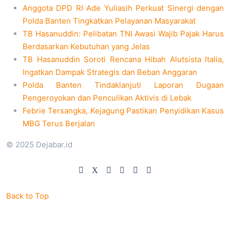
Anggota DPD RI Ade Yuliasih Perkuat Sinergi dengan
Polda Banten Tingkatkan Pelayanan Masyarakat
TB Hasanuddin: Pelibatan TNI Awasi Wajib Pajak Harus
Berdasarkan Kebutuhan yang Jelas
TB Hasanuddin Soroti Rencana Hibah Alutsista Italia,
Ingatkan Dampak Strategis dan Beban Anggaran
Polda Banten Tindaklanjuti Laporan Dugaan
Pengeroyokan dan Penculikan Aktivis di Lebak
Febrie Tersangka, Kejagung Pastikan Penyidikan Kasus
MBG Terus Berjalan
© 2025 Dejabar.id
Back to Top