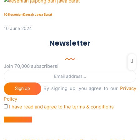
10 Kesenian Daerah Jawa Barat
10 June 2024
Newsletter
Join 70,000 subscribers!
By signing up, you agree to our
Privacy
Sign Up
Policy
I have read and agree to the terms & conditions
Berita Utama