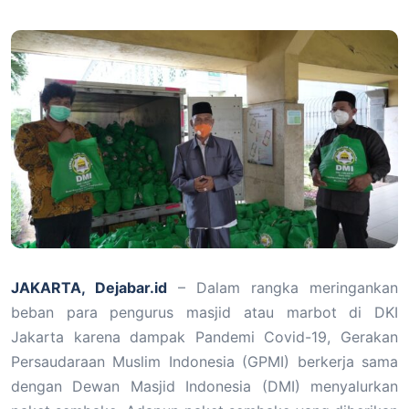
JAKARTA, Dejabar.id
– Dalam rangka meringankan
beban para pengurus masjid atau marbot di DKI
Jakarta karena dampak Pandemi Covid-19, Gerakan
Persaudaraan Muslim Indonesia (GPMI) berkerja sama
dengan Dewan Masjid Indonesia (DMI) menyalurkan