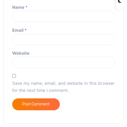
Name
*
Email
*
Website
Save my name, email, and website in this browser
for the next time I comment.