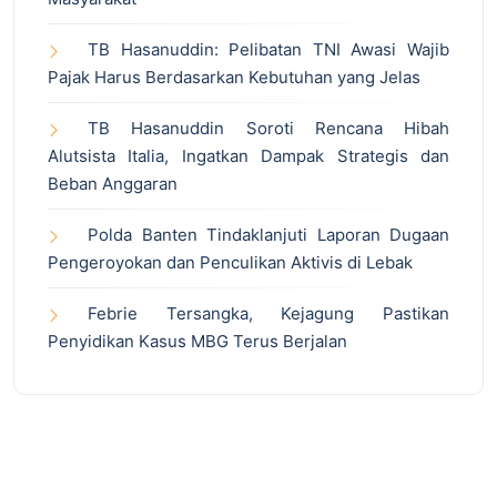
TB Hasanuddin: Pelibatan TNI Awasi Wajib
Pajak Harus Berdasarkan Kebutuhan yang Jelas
TB Hasanuddin Soroti Rencana Hibah
Alutsista Italia, Ingatkan Dampak Strategis dan
Beban Anggaran
Polda Banten Tindaklanjuti Laporan Dugaan
Pengeroyokan dan Penculikan Aktivis di Lebak
Febrie Tersangka, Kejagung Pastikan
Penyidikan Kasus MBG Terus Berjalan