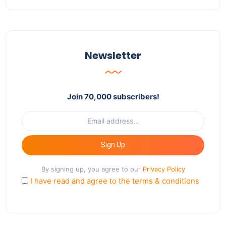
Newsletter
Join 70,000 subscribers!
Sign Up
By signing up, you agree to our
Privacy Policy
I have read and agree to the terms & conditions