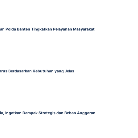
gan Polda Banten Tingkatkan Pelayanan Masyarakat
Harus Berdasarkan Kebutuhan yang Jelas
alia, Ingatkan Dampak Strategis dan Beban Anggaran