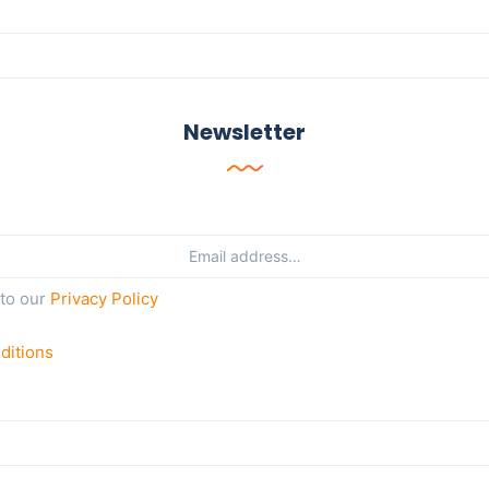
Newsletter
 to our
Privacy Policy
ditions