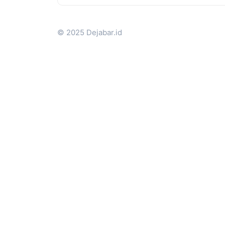
© 2025 Dejabar.id