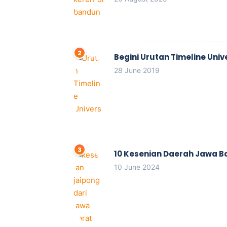
Begini Urutan Timeline Univ
28 June 2019
10 Kesenian Daerah Jawa B
10 June 2024