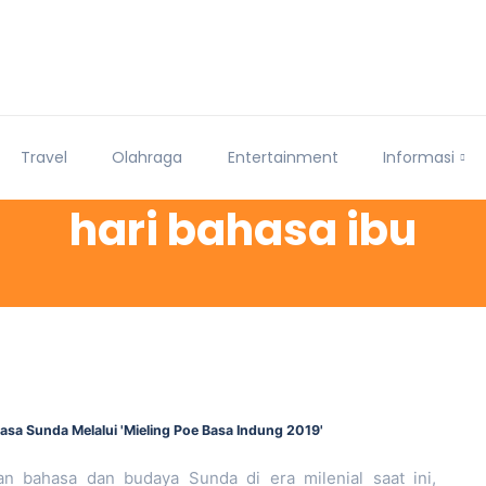
Travel
Olahraga
Entertainment
Informasi
hari bahasa ibu
asa Sunda Melalui 'Mieling Poe Basa Indung 2019'
 bahasa dan budaya Sunda di era milenial saat ini,