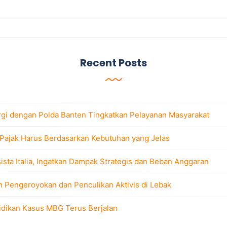
Recent Posts
rgi dengan Polda Banten Tingkatkan Pelayanan Masyarakat
 Pajak Harus Berdasarkan Kebutuhan yang Jelas
sta Italia, Ingatkan Dampak Strategis dan Beban Anggaran
n Pengeroyokan dan Penculikan Aktivis di Lebak
idikan Kasus MBG Terus Berjalan