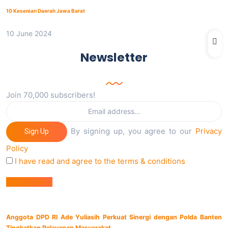
10 Kesenian Daerah Jawa Barat
10 June 2024
Newsletter
Join 70,000 subscribers!
By signing up, you agree to our
Privacy
Sign Up
Policy
I have read and agree to the terms & conditions
Berita Utama
Anggota DPD RI Ade Yuliasih Perkuat Sinergi dengan Polda Banten
Tingkatkan Pelayanan Masyarakat