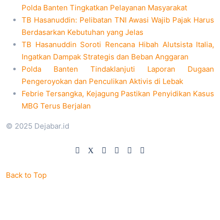
Polda Banten Tingkatkan Pelayanan Masyarakat
TB Hasanuddin: Pelibatan TNI Awasi Wajib Pajak Harus
Berdasarkan Kebutuhan yang Jelas
TB Hasanuddin Soroti Rencana Hibah Alutsista Italia,
Ingatkan Dampak Strategis dan Beban Anggaran
Polda Banten Tindaklanjuti Laporan Dugaan
Pengeroyokan dan Penculikan Aktivis di Lebak
Febrie Tersangka, Kejagung Pastikan Penyidikan Kasus
MBG Terus Berjalan
© 2025 Dejabar.id
Back to Top