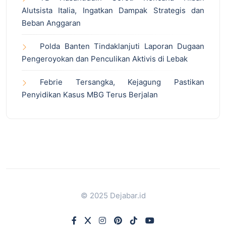
Alutsista Italia, Ingatkan Dampak Strategis dan
Beban Anggaran
Polda Banten Tindaklanjuti Laporan Dugaan
Pengeroyokan dan Penculikan Aktivis di Lebak
Febrie Tersangka, Kejagung Pastikan
Penyidikan Kasus MBG Terus Berjalan
© 2025 Dejabar.id