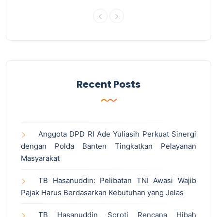
Recent Posts
Anggota DPD RI Ade Yuliasih Perkuat Sinergi
dengan Polda Banten Tingkatkan Pelayanan
Masyarakat
TB Hasanuddin: Pelibatan TNI Awasi Wajib
Pajak Harus Berdasarkan Kebutuhan yang Jelas
TB Hasanuddin Soroti Rencana Hibah