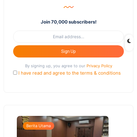
Join 70,000 subscribers!
Sign Up
By signing up, you agree to our
Privacy Policy
I have read and agree to the terms & conditions
Berita Utama