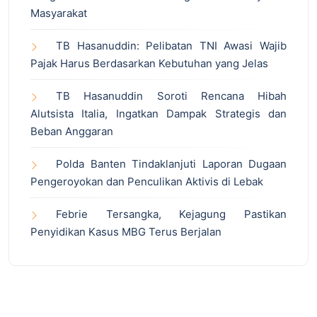
Masyarakat
TB Hasanuddin: Pelibatan TNI Awasi Wajib
Pajak Harus Berdasarkan Kebutuhan yang Jelas
TB Hasanuddin Soroti Rencana Hibah
Alutsista Italia, Ingatkan Dampak Strategis dan
Beban Anggaran
Polda Banten Tindaklanjuti Laporan Dugaan
Pengeroyokan dan Penculikan Aktivis di Lebak
Febrie Tersangka, Kejagung Pastikan
Penyidikan Kasus MBG Terus Berjalan