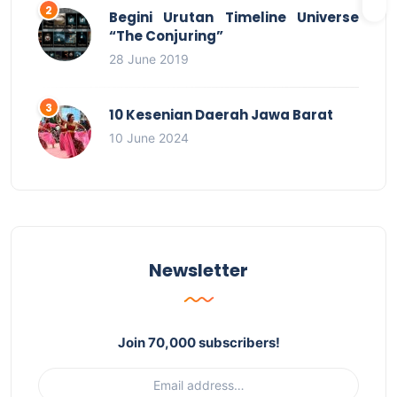
Begini Urutan Timeline Universe
“The Conjuring”
28 June 2019
10 Kesenian Daerah Jawa Barat
10 June 2024
Newsletter
Join 70,000 subscribers!