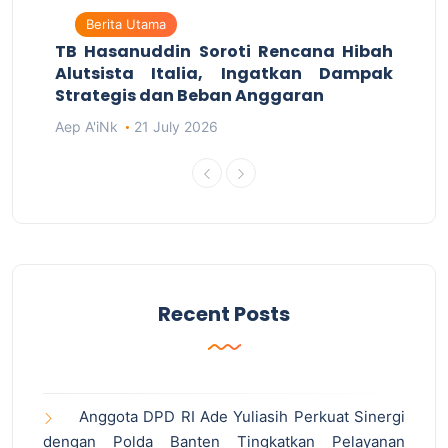
Berita Utama
TB Hasanuddin Soroti Rencana Hibah
Alutsista Italia, Ingatkan Dampak
Strategis dan Beban Anggaran
Aep A'iNk
21 July 2026
Recent Posts
Anggota DPD RI Ade Yuliasih Perkuat Sinergi
dengan Polda Banten Tingkatkan Pelayanan