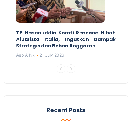
TB Hasanuddin Soroti Rencana Hibah
Alutsista Italia, Ingatkan Dampak
Strategis dan Beban Anggaran
Aep A'iNk
21 July 2026
Recent Posts