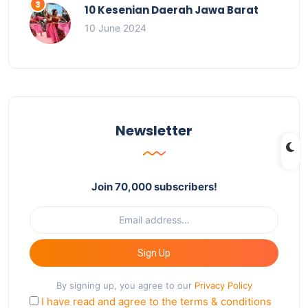
10 Kesenian Daerah Jawa Barat
10 June 2024
Newsletter
Join 70,000 subscribers!
Sign Up
By signing up, you agree to our
Privacy Policy
I have read and agree to the terms & conditions