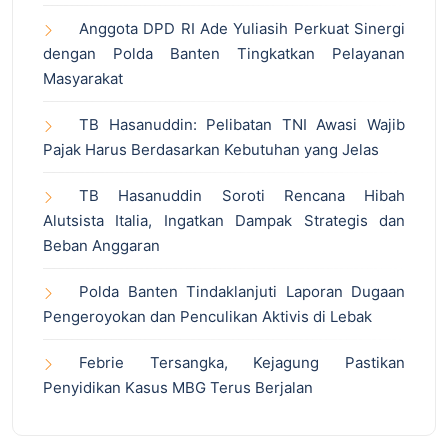
Anggota DPD RI Ade Yuliasih Perkuat Sinergi
dengan Polda Banten Tingkatkan Pelayanan
Masyarakat
TB Hasanuddin: Pelibatan TNI Awasi Wajib
Pajak Harus Berdasarkan Kebutuhan yang Jelas
TB Hasanuddin Soroti Rencana Hibah
Alutsista Italia, Ingatkan Dampak Strategis dan
Beban Anggaran
Polda Banten Tindaklanjuti Laporan Dugaan
Pengeroyokan dan Penculikan Aktivis di Lebak
Febrie Tersangka, Kejagung Pastikan
Penyidikan Kasus MBG Terus Berjalan