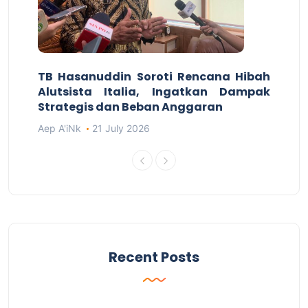
TB Hasanuddin Soroti Rencana Hibah
Alutsista Italia, Ingatkan Dampak
Strategis dan Beban Anggaran
Aep A'iNk
21 July 2026
Recent Posts