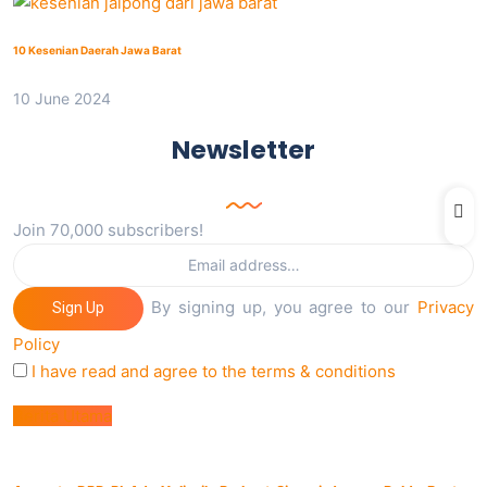
10 Kesenian Daerah Jawa Barat
10 June 2024
Newsletter
Join 70,000 subscribers!
By signing up, you agree to our
Privacy
Sign Up
Policy
I have read and agree to the terms & conditions
Berita Utama