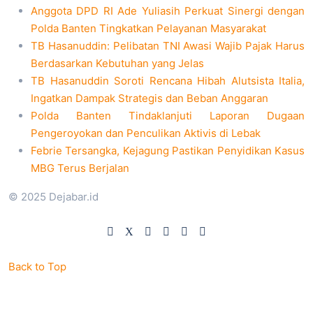
Anggota DPD RI Ade Yuliasih Perkuat Sinergi dengan
Polda Banten Tingkatkan Pelayanan Masyarakat
TB Hasanuddin: Pelibatan TNI Awasi Wajib Pajak Harus
Berdasarkan Kebutuhan yang Jelas
TB Hasanuddin Soroti Rencana Hibah Alutsista Italia,
Ingatkan Dampak Strategis dan Beban Anggaran
Polda Banten Tindaklanjuti Laporan Dugaan
Pengeroyokan dan Penculikan Aktivis di Lebak
Febrie Tersangka, Kejagung Pastikan Penyidikan Kasus
MBG Terus Berjalan
© 2025 Dejabar.id
Back to Top