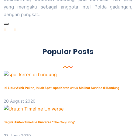
yang mengaku sebagai anggota Intel Polda gadungan,
dengan pangkat…
Popular Posts
Isi Libur Akhir Pekan, Inilah Spot-spot Keren untuk Melihat Sunrise di Bandung
20 August 2020
Begini Urutan Timeline Universe “The Conjuring”
28 June 2019