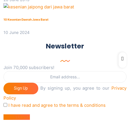
10 Kesenian Daerah Jawa Barat
10 June 2024
Newsletter
Join 70,000 subscribers!
By signing up, you agree to our
Privacy
Sign Up
Policy
I have read and agree to the terms & conditions
Berita Utama