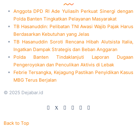
Anggota DPD RI Ade Yuliasih Perkuat Sinergi dengan
Polda Banten Tingkatkan Pelayanan Masyarakat
TB Hasanuddin: Pelibatan TNI Awasi Wajib Pajak Harus
Berdasarkan Kebutuhan yang Jelas
TB Hasanuddin Soroti Rencana Hibah Alutsista Italia,
Ingatkan Dampak Strategis dan Beban Anggaran
Polda Banten Tindaklanjuti Laporan Dugaan
Pengeroyokan dan Penculikan Aktivis di Lebak
Febrie Tersangka, Kejagung Pastikan Penyidikan Kasus
MBG Terus Berjalan
© 2025 Dejabar.id
Back to Top