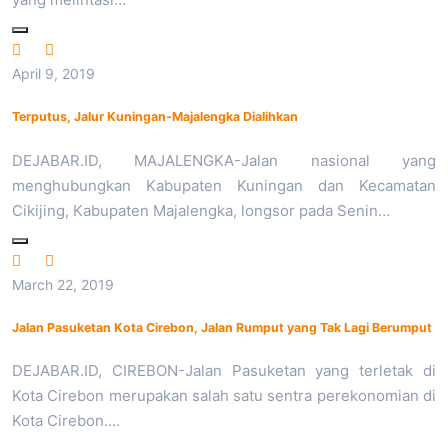
April 9, 2019
Terputus, Jalur Kuningan-Majalengka Dialihkan
DEJABAR.ID, MAJALENGKA-Jalan nasional yang
menghubungkan Kabupaten Kuningan dan Kecamatan
Cikijing, Kabupaten Majalengka, longsor pada Senin…
March 22, 2019
Jalan Pasuketan Kota Cirebon, Jalan Rumput yang Tak Lagi Berumput
DEJABAR.ID, CIREBON-Jalan Pasuketan yang terletak di
Kota Cirebon merupakan salah satu sentra perekonomian di
Kota Cirebon.…