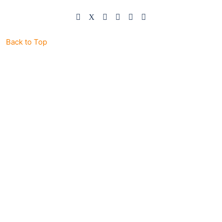
Back to Top