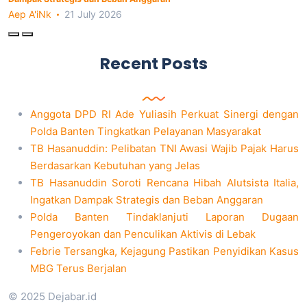
Aep A'iNk
21 July 2026
Recent Posts
Anggota DPD RI Ade Yuliasih Perkuat Sinergi dengan
Polda Banten Tingkatkan Pelayanan Masyarakat
TB Hasanuddin: Pelibatan TNI Awasi Wajib Pajak Harus
Berdasarkan Kebutuhan yang Jelas
TB Hasanuddin Soroti Rencana Hibah Alutsista Italia,
Ingatkan Dampak Strategis dan Beban Anggaran
Polda Banten Tindaklanjuti Laporan Dugaan
Pengeroyokan dan Penculikan Aktivis di Lebak
Febrie Tersangka, Kejagung Pastikan Penyidikan Kasus
MBG Terus Berjalan
© 2025 Dejabar.id