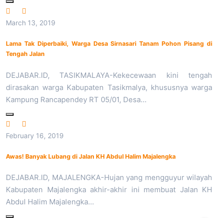
March 13, 2019
Lama Tak Diperbaiki, Warga Desa Sirnasari Tanam Pohon Pisang di
Tengah Jalan
DEJABAR.ID, TASIKMALAYA-Kekecewaan kini tengah
dirasakan warga Kabupaten Tasikmalya, khususnya warga
Kampung Rancapendey RT 05/01, Desa…
February 16, 2019
Awas! Banyak Lubang di Jalan KH Abdul Halim Majalengka
DEJABAR.ID, MAJALENGKA-Hujan yang mengguyur wilayah
Kabupaten Majalengka akhir-akhir ini membuat Jalan KH
Abdul Halim Majalengka…