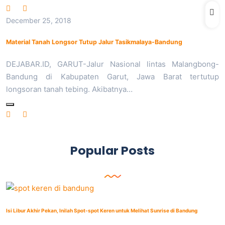
December 25, 2018
Material Tanah Longsor Tutup Jalur Tasikmalaya-Bandung
DEJABAR.ID, GARUT-Jalur Nasional lintas Malangbong-
Bandung di Kabupaten Garut, Jawa Barat tertutup
longsoran tanah tebing. Akibatnya…
Popular Posts
Isi Libur Akhir Pekan, Inilah Spot-spot Keren untuk Melihat Sunrise di Bandung