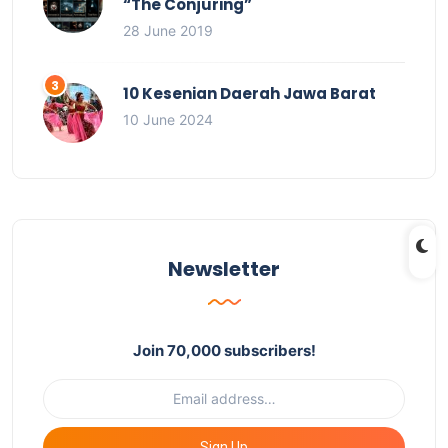
“The Conjuring”
28 June 2019
10 Kesenian Daerah Jawa Barat
10 June 2024
Newsletter
Join 70,000 subscribers!
Sign Up