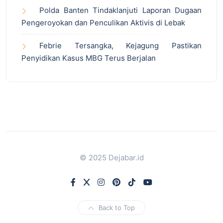
Polda Banten Tindaklanjuti Laporan Dugaan
Pengeroyokan dan Penculikan Aktivis di Lebak
Febrie Tersangka, Kejagung Pastikan
Penyidikan Kasus MBG Terus Berjalan
© 2025 Dejabar.id
Back to Top