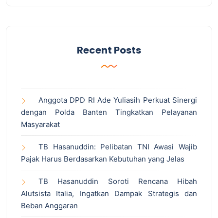
Recent Posts
Anggota DPD RI Ade Yuliasih Perkuat Sinergi
dengan Polda Banten Tingkatkan Pelayanan
Masyarakat
TB Hasanuddin: Pelibatan TNI Awasi Wajib
Pajak Harus Berdasarkan Kebutuhan yang Jelas
TB Hasanuddin Soroti Rencana Hibah
Alutsista Italia, Ingatkan Dampak Strategis dan
Beban Anggaran