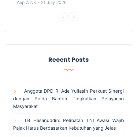
Aep A'iNk
21 July 2026
Recent Posts
Anggota DPD RI Ade Yuliasih Perkuat Sinergi
dengan Polda Banten Tingkatkan Pelayanan
Masyarakat
TB Hasanuddin: Pelibatan TNI Awasi Wajib
Pajak Harus Berdasarkan Kebutuhan yang Jelas