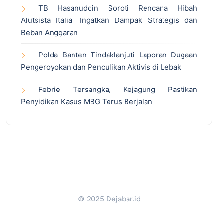
TB Hasanuddin Soroti Rencana Hibah
Alutsista Italia, Ingatkan Dampak Strategis dan
Beban Anggaran
Polda Banten Tindaklanjuti Laporan Dugaan
Pengeroyokan dan Penculikan Aktivis di Lebak
Febrie Tersangka, Kejagung Pastikan
Penyidikan Kasus MBG Terus Berjalan
© 2025 Dejabar.id