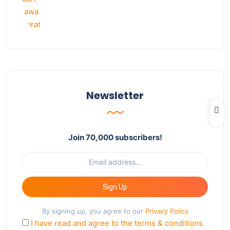
Newsletter
Join 70,000 subscribers!
Sign Up
By signing up, you agree to our
Privacy Policy
I have read and agree to the terms & conditions