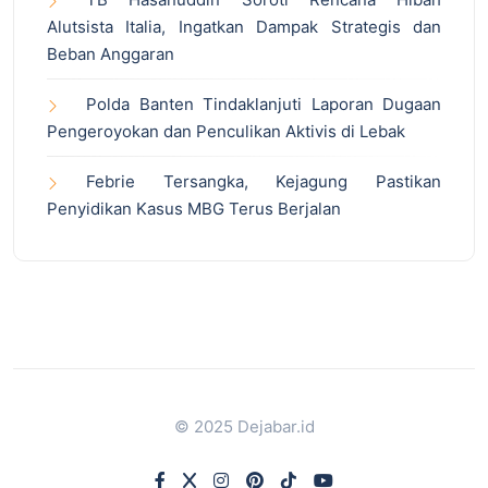
Alutsista Italia, Ingatkan Dampak Strategis dan
Beban Anggaran
Polda Banten Tindaklanjuti Laporan Dugaan
Pengeroyokan dan Penculikan Aktivis di Lebak
Febrie Tersangka, Kejagung Pastikan
Penyidikan Kasus MBG Terus Berjalan
© 2025 Dejabar.id