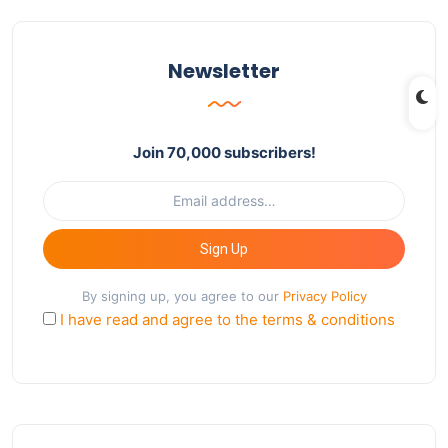
Newsletter
Join 70,000 subscribers!
Sign Up
By signing up, you agree to our
Privacy Policy
I have read and agree to the terms & conditions