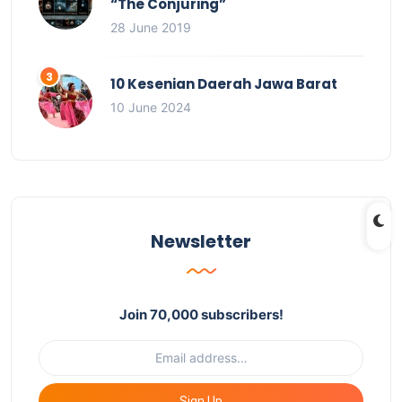
“The Conjuring”
28 June 2019
10 Kesenian Daerah Jawa Barat
10 June 2024
Newsletter
Join 70,000 subscribers!
Sign Up