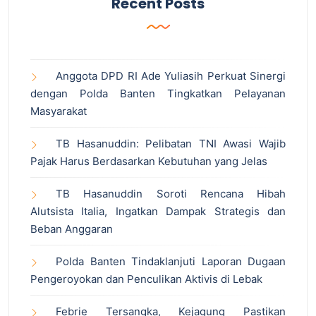
Recent Posts
Anggota DPD RI Ade Yuliasih Perkuat Sinergi
dengan Polda Banten Tingkatkan Pelayanan
Masyarakat
TB Hasanuddin: Pelibatan TNI Awasi Wajib
Pajak Harus Berdasarkan Kebutuhan yang Jelas
TB Hasanuddin Soroti Rencana Hibah
Alutsista Italia, Ingatkan Dampak Strategis dan
Beban Anggaran
Polda Banten Tindaklanjuti Laporan Dugaan
Pengeroyokan dan Penculikan Aktivis di Lebak
Febrie Tersangka, Kejagung Pastikan