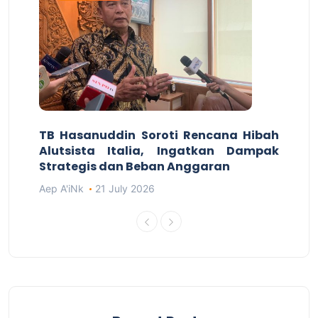
TB Hasanuddin Soroti Rencana Hibah
Alutsista Italia, Ingatkan Dampak
Strategis dan Beban Anggaran
Aep A'iNk
21 July 2026