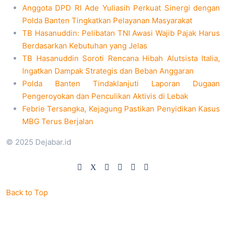
Anggota DPD RI Ade Yuliasih Perkuat Sinergi dengan
Polda Banten Tingkatkan Pelayanan Masyarakat
TB Hasanuddin: Pelibatan TNI Awasi Wajib Pajak Harus
Berdasarkan Kebutuhan yang Jelas
TB Hasanuddin Soroti Rencana Hibah Alutsista Italia,
Ingatkan Dampak Strategis dan Beban Anggaran
Polda Banten Tindaklanjuti Laporan Dugaan
Pengeroyokan dan Penculikan Aktivis di Lebak
Febrie Tersangka, Kejagung Pastikan Penyidikan Kasus
MBG Terus Berjalan
© 2025 Dejabar.id
Back to Top