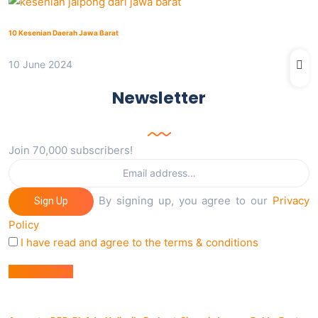
10 Kesenian Daerah Jawa Barat
10 June 2024
Newsletter
Join 70,000 subscribers!
By signing up, you agree to our
Privacy
Sign Up
Policy
I have read and agree to the terms & conditions
Berita Utama