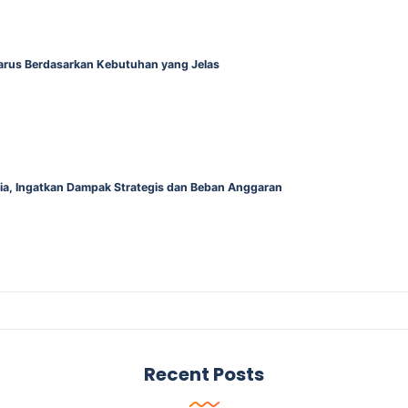
Harus Berdasarkan Kebutuhan yang Jelas
alia, Ingatkan Dampak Strategis dan Beban Anggaran
Recent Posts