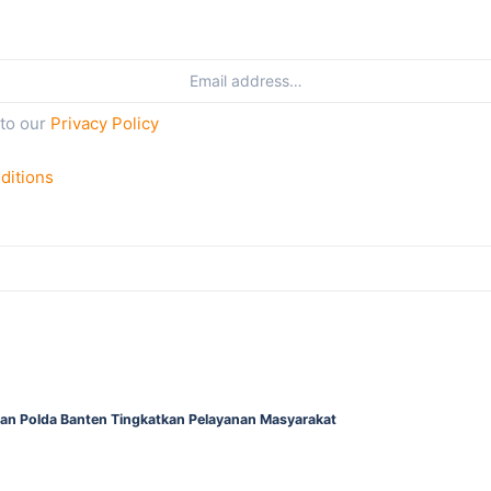
 to our
Privacy Policy
ditions
gan Polda Banten Tingkatkan Pelayanan Masyarakat