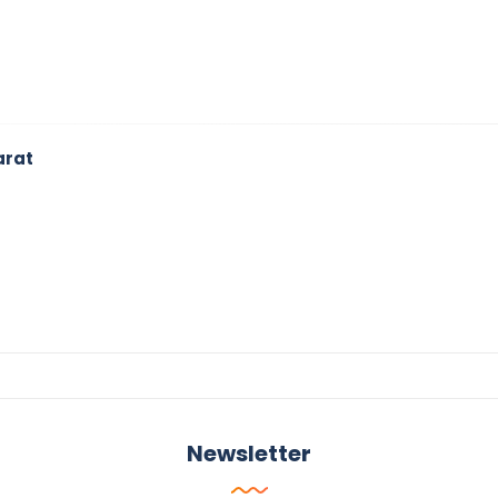
arat
Newsletter