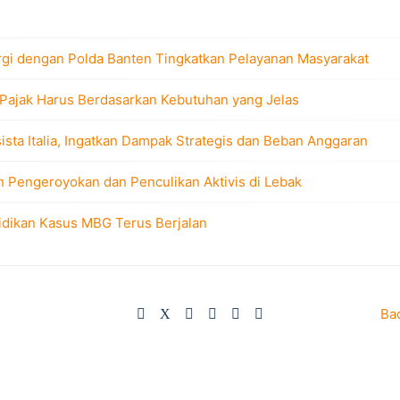
rgi dengan Polda Banten Tingkatkan Pelayanan Masyarakat
 Pajak Harus Berdasarkan Kebutuhan yang Jelas
sta Italia, Ingatkan Dampak Strategis dan Beban Anggaran
n Pengeroyokan dan Penculikan Aktivis di Lebak
idikan Kasus MBG Terus Berjalan
Ba