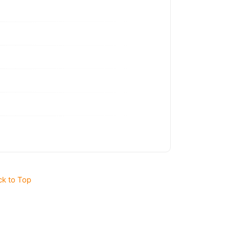
ck to Top